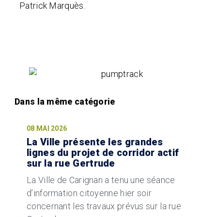
Patrick Marquès.
08 MAI 2026
La Ville présente les grandes
lignes du projet de corridor actif
sur la rue Gertrude
La Ville de Carignan a tenu une séance
d’information citoyenne hier soir
concernant les travaux prévus sur la rue