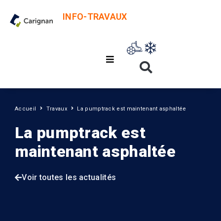
INFO-TRAVAUX
Accueil
Travaux
La pumptrack est maintenant asphaltée
La pumptrack est
maintenant asphaltée
Voir toutes les actualités