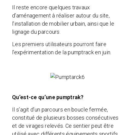
Il reste encore quelques travaux
d’aménagement à réaliser autour du site,
l’installation de mobilier urbain, ainsi que le
lignage du parcours.
Les premiers utilisateurs pourront faire
l’expérimentation de la pumptrack en juin.
Qu’est-ce qu’une pumptrak?
Il s’agit d’un parcours en boucle fermée,
constitué de plusieurs bosses consécutives
et de virages relevés. Ce sentier peut être
utilisé avec différents équipements sportifs,