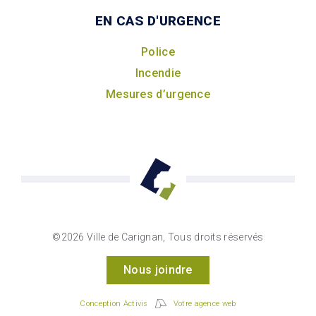
EN CAS D'URGENCE
Police
Incendie
Mesures d’urgence
©2026 Ville de Carignan, Tous droits réservés
Nous joindre
Conception Activis
Votre agence web