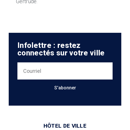
Gertrude.
Infolettre : restez
connectés sur votre ville
S'abonner
HÔTEL DE VILLE