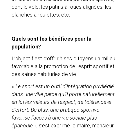
dont le vélo, les patins à roues alignées, les
planches à roulettes, etc.
Quels sont les bénéfices pour la
population?
L’objectif est d’offrir à ses citoyens un milieu
favorable à la promotion de l’esprit sportif et
des saines habitudes de vie.
«
Le sport est un outil d’intégration privilégié
dans une ville parce qu’il porte naturellement
en lui les valeurs de respect, de tolérance et
d’effort. De plus, une pratique sportive
favorise l’accès à une vie sociale plus
épanouie
», s’est exprimé le maire, monsieur