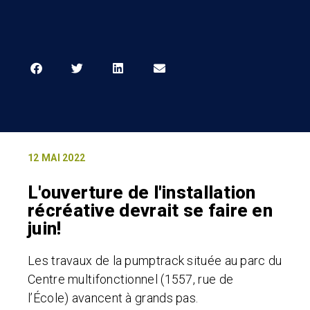
12 MAI 2022
L'ouverture de l'installation
récréative devrait se faire en
juin!
Les travaux de la pumptrack située au parc du
Centre multifonctionnel (1557, rue de
l’École)
avancent à grands pas
.