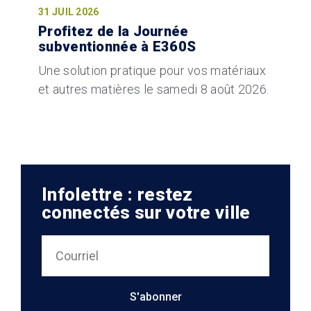
31 JUIL 2026
Profitez de la Journée
subventionnée à E360S
Une solution pratique pour vos matériaux
et autres matières le samedi 8 août 2026.
Infolettre : restez
connectés sur votre ville
S'abonner