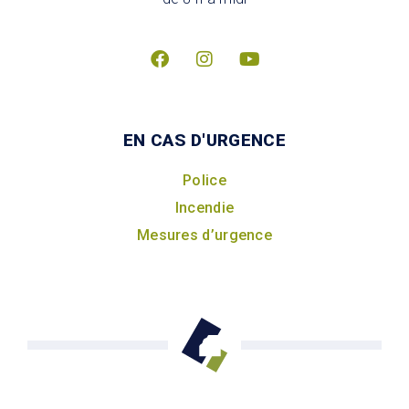
EN CAS D'URGENCE
Police
Incendie
Mesures d’urgence