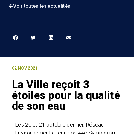
Voir toutes les actualités
02 NOV 2021
La Ville reçoit 3
étoiles pour la qualité
de son eau
Les 20 et 21 octobre dernier, Réseau
Environnement a tenu son 44e Symposium