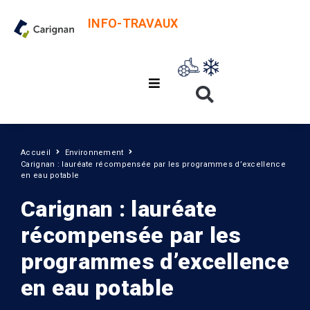
INFO-TRAVAUX
Accueil
Environnement
Carignan : lauréate récompensée par les programmes d’excellence
en eau potable
Carignan : lauréate
récompensée par les
programmes d’excellence
en eau potable