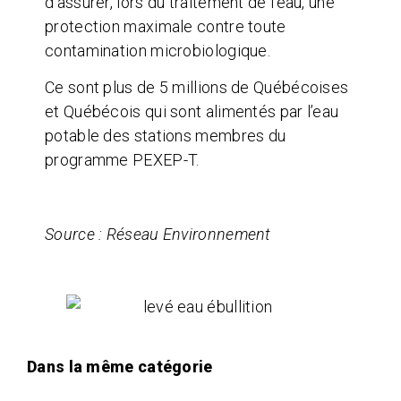
d’assurer, lors du traitement de l’eau, une
protection maximale contre toute
contamination microbiologique.
Ce sont plus de 5 millions de Québécoises
et Québécois qui sont alimentés par l’eau
potable des stations membres du
programme PEXEP-T.
Source : Réseau Environnement