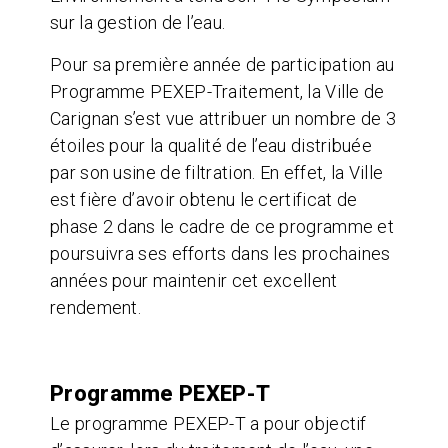
sur la gestion de l’eau.
Pour sa première année de participation au
Programme PEXEP-Traitement, la Ville de
Carignan s’est vue attribuer un nombre de 3
étoiles pour la qualité de l’eau distribuée
par son usine de filtration. En effet, l
a Ville
est fière d’avoir obtenu le certificat de
phase 2 dans le cadre de ce programme et
poursuivra ses efforts dans les prochaines
années pour maintenir cet excellent
rendement.
Programme PEXEP-T
Le programme PEXEP-T a pour objectif