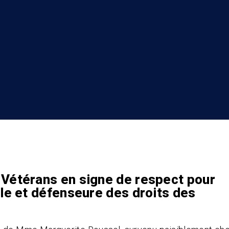
 Vétérans en signe de respect pour
ale et défenseure des droits des