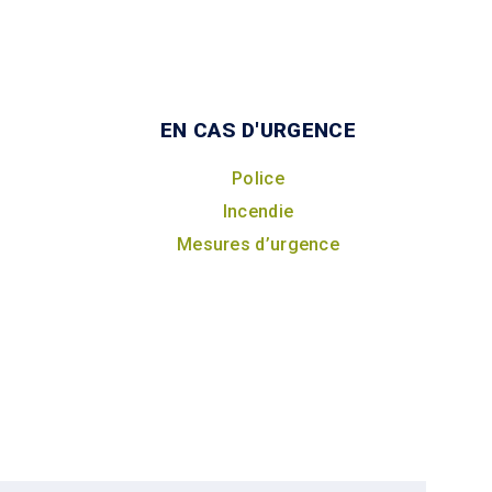
EN CAS D'URGENCE
Police
Incendie
Mesures d’urgence