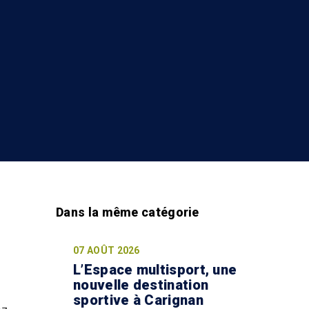
07 AOÛT 2026
L’Espace multisport, une
nouvelle destination
sportive à Carignan