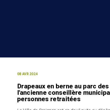
08 AVR 2024
Drapeaux en berne au parc des
l'ancienne conseillère municip
personnes retraitées