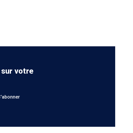
 sur votre
S'abonner