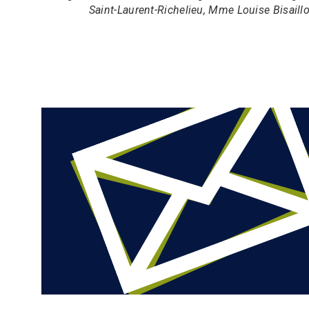
Saint-Laurent-Richelieu, Mme Louise Bisail