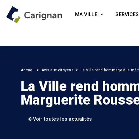
MA VILLE
SERVICES
Accueil
Avis aux citoyens
La Ville rend hommage à la mé
La Ville rend hom
Marguerite Rousse
Voir toutes les actualités