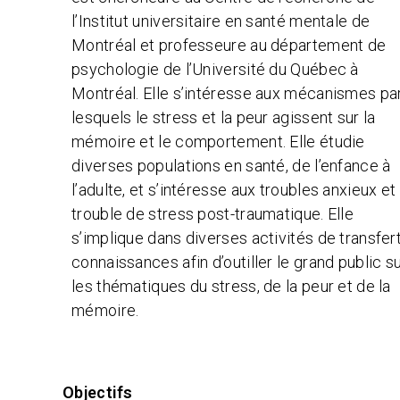
l’Institut universitaire en santé mentale de
Montréal et professeure au département de
psychologie de l’Université du Québec à
Montréal. Elle s’intéresse aux mécanismes pa
lesquels le stress et la peur agissent sur la
mémoire et le comportement. Elle étudie
diverses populations en santé, de l’enfance à
l’adulte, et s’intéresse aux troubles anxieux et
trouble de stress post-traumatique. Elle
s’implique dans diverses activités de transfer
connaissances afin d’outiller le grand public s
les thématiques du stress, de la peur et de la
mémoire.
Objectifs