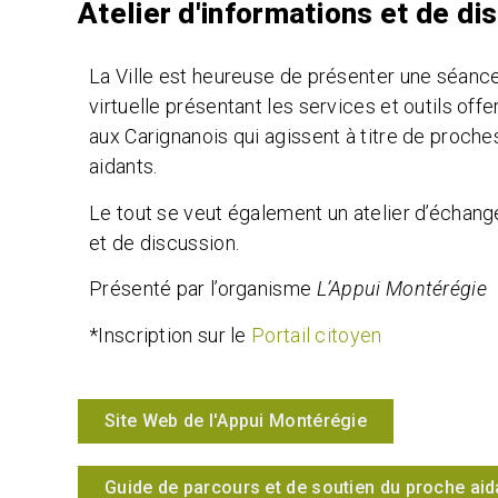
Atelier d'informations et de di
La Ville est heureuse de présenter une séanc
virtuelle présentant les services et outils offe
aux Carignanois qui agissent à titre de proche
aidants.
Le tout se veut également un atelier d’échang
et de discussion.
Présenté par l’organisme
L’Appui Montérégie
*Inscription sur le
Portail citoyen
Site Web de l'Appui Montérégie
Guide de parcours et de soutien du proche aid