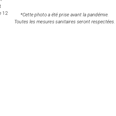
t
e 12
*Cette photo a été prise avant la pandémie.
Toutes les mesures sanitaires seront respectées.