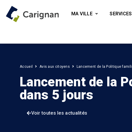
MA VILLE
SERVICES
Accueil
Avis aux citoyens
Lancement de la Politique famili
Lancement de la Po
dans 5 jours
Voir toutes les actualités