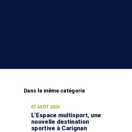
07 AOÛT 2026
L’Espace multisport, une
nouvelle destination
sportive à Carignan