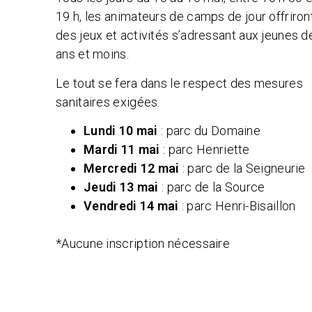
19 h, les animateurs de camps de jour offriron
des jeux et activités s’adressant aux jeunes d
ans et moins.
Le tout se fera dans le respect des mesures
sanitaires exigées.
Lundi 10 mai
: parc du Domaine
Mardi 11 mai
: parc Henriette
Mercredi 12 mai
: parc de la Seigneurie
Jeudi 13 mai
: parc de la Source
Vendredi 14 mai
: parc Henri-Bisaillon
*Aucune inscription nécessaire