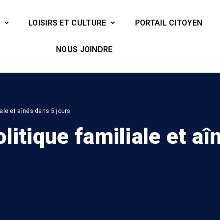
LOISIRS ET CULTURE
PORTAIL CITOYEN
NOUS JOINDRE
ale et aînés dans 5 jours
litique familiale et aî