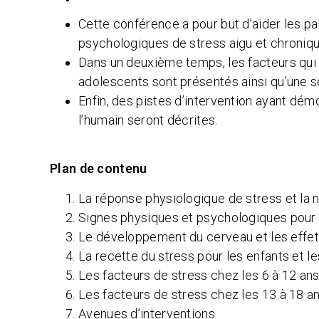
Cette conférence a pour but d’aider les pa
psychologiques de stress aigu et chronique
Dans un deuxième temps, les facteurs qui 
adolescents sont présentés ainsi qu’une sen
Enfin, des pistes d’intervention ayant dém
l’humain seront décrites.
Plan de contenu
La réponse physiologique de stress et la n
Signes physiques et psychologiques pour 
Le développement du cerveau et les effet
La recette du stress pour les enfants et l
Les facteurs de stress chez les 6 à 12 an
Les facteurs de stress chez les 13 à 18 a
Avenues d’interventions