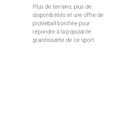
Plus de terrains, plus de
e
disponibilités et une offre de
pickleball bonifiée pour
répondre à la popularité
grandissante de ce sport.