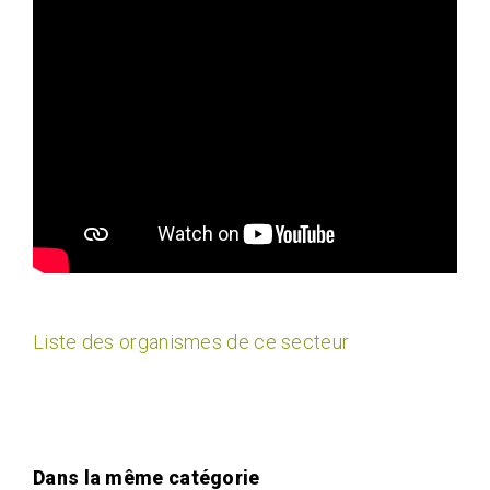
Liste des organismes de ce secteur