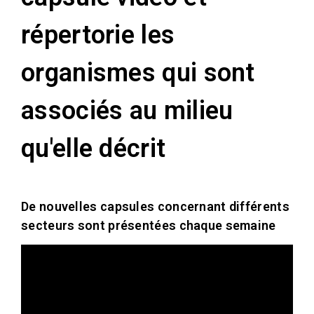
répertorie les
organismes qui sont
associés au milieu
qu'elle décrit
De nouvelles capsules concernant différents
secteurs sont présentées chaque semaine