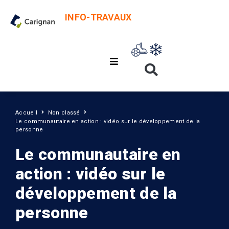
INFO-TRAVAUX
Accueil
Non classé
Le communautaire en action : vidéo sur le développement de la
personne
Le communautaire en
action : vidéo sur le
développement de la
personne