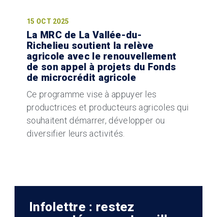
15 OCT 2025
La MRC de La Vallée-du-
Richelieu soutient la relève
agricole avec le renouvellement
de son appel à projets du Fonds
de microcrédit agricole
Ce programme vise à appuyer les
productrices et producteurs agricoles qui
souhaitent démarrer, développer ou
diversifier leurs activités.
Infolettre : restez