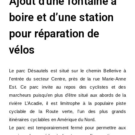
Ajout d'une fontaine à
boire et d’une station
pour réparation de
vélos
Le parc Désautels est situé sur le chemin Bellerive à
l’entrée du secteur Centre, près de la rue Marie-Anne
Est. Ce parc invite au repos des cyclistes et des
marcheurs puisqu’en plus d’être situé aux abords de la
rivière L’Acadie, il est limitrophe à la populaire piste
cyclable de la Route verte, l’un des plus grands
itinéraires cyclables en Amérique du Nord.
Le parc est temporairement fermé pour permettre aux