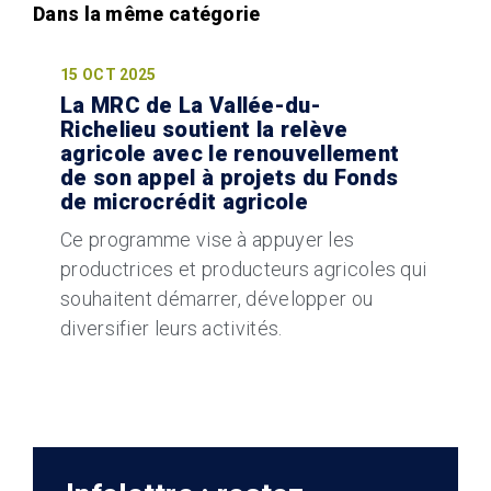
15 OCT 2025
La MRC de La Vallée-du-
Richelieu soutient la relève
agricole avec le renouvellement
de son appel à projets du Fonds
de microcrédit agricole
Ce programme vise à appuyer les
productrices et producteurs agricoles qui
souhaitent démarrer, développer ou
diversifier leurs activités.