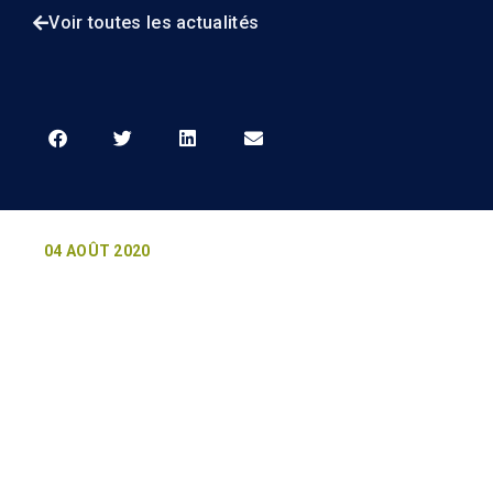
Voir toutes les actualités
04 AOÛT 2020