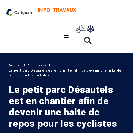
INFO-TRAVAUX
Accueil
Non classé
Le petit parc Désautels est en chantier afin de devenir une halte de
repos pour les cyclistes
Le petit parc Désautels
est en chantier afin de
devenir une halte de
repos pour les cyclistes