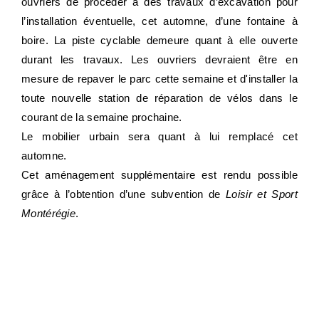
ouvriers de procéder à des travaux d
’excavation pour
l’installation éventuelle, cet automne, d’une fontaine à
boire. La piste cyclable demeure quant à elle ouverte
durant les travaux. Les ouvriers devraient être en
mesure de repaver le parc cette semaine et d'installer la
toute nouvelle station de réparation de vélos dans le
courant de la semaine prochaine.
Le mobilier urbain sera quant à lui remplacé cet
automne.
Cet aménagement supplémentaire est rendu possible
grâce à l’obtention d’une subvention de
Loisir et Sport
Montérégie
.