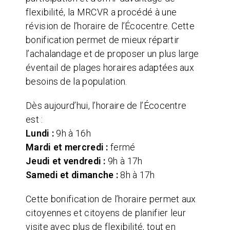
flexibilité, la MRCVR a procédé à une
révision de l’horaire de l’Écocentre. Cette
bonification permet de mieux répartir
l’achalandage et de proposer un plus large
éventail de plages horaires adaptées aux
besoins de la population.
Dès aujourd’hui, l’horaire de l’Écocentre
est :
Lundi :
9h à 16h
Mardi et mercredi :
fermé
Jeudi et vendredi :
9h à 17h
Samedi et dimanche :
8h à 17h
Cette bonification de l’horaire permet aux
citoyennes et citoyens de planifier leur
visite avec plus de flexibilité, tout en