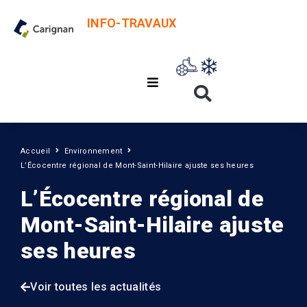
INFO-TRAVAUX
Accueil
Environnement
L’Écocentre régional de Mont-Saint-Hilaire ajuste ses heures
L’Écocentre régional de
Mont-Saint-Hilaire ajuste
ses heures
Voir toutes les actualités