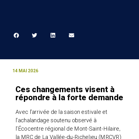
14 MAI 2026
Ces changements visent à
répondre à la forte demande
Avec l’arrivée de la saison estivale et
l’achalandage soutenu observé à
l’Écocentre régional de Mont-Saint-Hilaire,
la MRC de La Vallée-du-Richelieu (MRCVR)