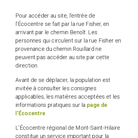
Pour accéder au site, l’entrée de
l’Écocentre se fait par la rue Fisher, en
arrivant par le chemin Benoît. Les
personnes qui circulent sur la rue Fisher en
provenance du chemin Rouillard ne
peuvent pas accéder au site par cette
direction.
Avant de se déplacer, la population est
invitée à consulter les consignes
applicables, les matières acceptées et les
informations pratiques sur la
page de
l’Écocentre
.
L’Écocentre régional de Mont-Saint-Hilaire
constitue un service important pour la