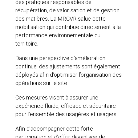
des pratiques responsables de
récupération, de valorisation et de gestion
des matières. La MRCVR salue cette
mobilisation qui contribue directement à la
performance environnementale du
territoire.
Dans une perspective d’amélioration
continue, des ajustements sont également
déployés afin d’optimiser l’organisation des
opérations sur le site.
Ces mesures visent à assurer une
expérience fluide, efficace et sécuritaire
pour l’ensemble des usagères et usagers.
Afin d’accompagner cette forte
participation et d’offrir davantage de