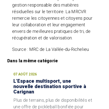
gestion responsable des matières
résiduelles sur le territoire. La MRCVR
remercie les citoyennes et citoyens pour
leur collaboration et leur engagement
envers de meilleures pratiques de tri, de
récupération et de valorisation.
Source : MRC de La Vallée-du-Richelieu
07 AOÛT 2026
L’Espace multisport, une
nouvelle destination sportive à
Carignan
Plus de terrains, plus de disponibilités et
une offre de pickleball bonifiée pour