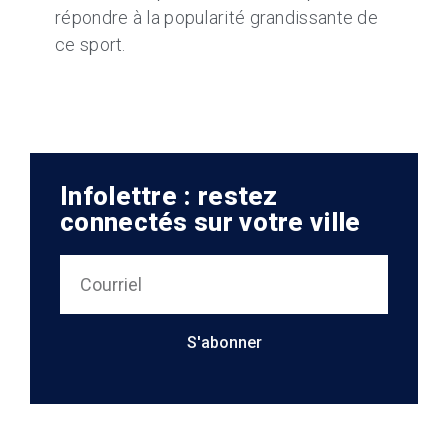
répondre à la popularité grandissante de
ce sport.
Infolettre : restez
connectés sur votre ville
S'abonner