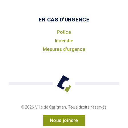
EN CAS D'URGENCE
Police
Incendie
Mesures d’urgence
©2026 Ville de Carignan, Tous droits réservés
Nous joindre