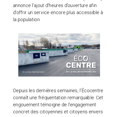
annonce l’ajout d’heures d’ouverture afin
d’offrir un service encore plus accessible à
la population.
Depuis les dernières semaines, l’Écocentre
connaît une fréquentation remarquable. Cet
engouement témoigne de l’engagement
concret des citoyennes et citoyens envers