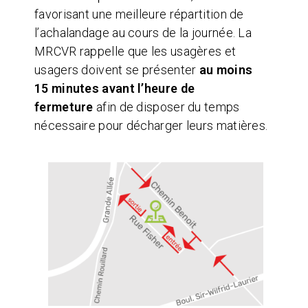
favorisant une meilleure répartition de
l’achalandage au cours de la journée. La
MRCVR rappelle que les usagères et
usagers doivent se présenter
au moins
15 minutes avant l’heure de
fermeture
afin de disposer du temps
nécessaire pour décharger leurs matières.