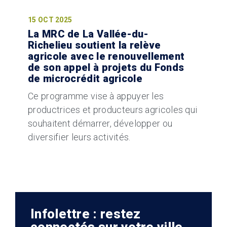
15 OCT 2025
La MRC de La Vallée-du-
Richelieu soutient la relève
agricole avec le renouvellement
de son appel à projets du Fonds
de microcrédit agricole
Ce programme vise à appuyer les
productrices et producteurs agricoles qui
souhaitent démarrer, développer ou
diversifier leurs activités.
Infolettre : restez