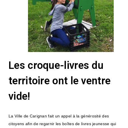
Les croque-livres du
territoire ont le ventre
vide!
La Ville de Carignan fait un appel à la générosité des
citoyens afin de regarnir les boîtes de livres jeunesse qui