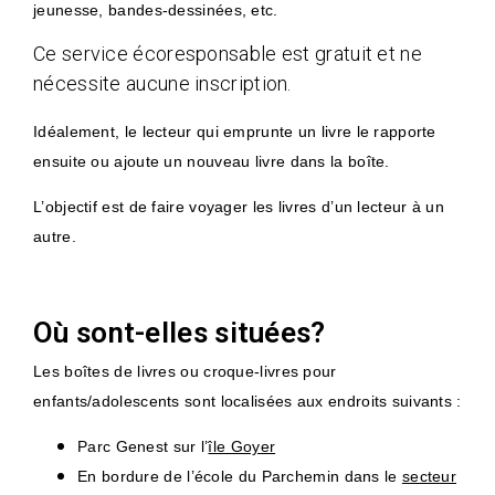
jeunesse, bandes-dessinées, etc.
Ce service écoresponsable est gratuit et ne
nécessite aucune inscription.
Idéalement, le lecteur qui emprunte un livre le rapporte
ensuite ou ajoute un nouveau livre dans la boîte.
L’objectif est de faire voyager les livres d’un lecteur à un
autre.
Où sont-elles situées?
Les boîtes de livres ou croque-livres pour
enfants/adolescents sont localisées aux endroits suivants :
Parc Genest sur l’
île Goyer
En bordure de l’école du Parchemin dans le
secteur