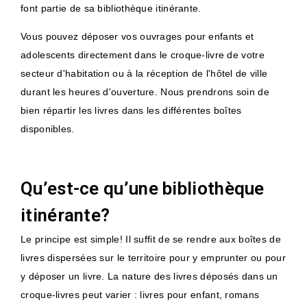
font partie de sa bibliothèque itinérante.
Vous pouvez déposer vos ouvrages pour enfants et
adolescents directement dans le croque-livre de votre
secteur d'habitation ou à la réception de l'hôtel de ville
durant les heures d'ouverture. Nous prendrons soin de
bien répartir les livres dans les différentes boîtes
disponibles.
Qu’est-ce qu’une bibliothèque
itinérante?
Le principe est simple! Il suffit de se rendre aux boîtes de
livres dispersées sur le territoire pour y emprunter ou pour
y déposer un livre. La nature des livres déposés dans un
croque-livres peut varier : livres pour enfant, romans