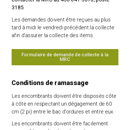
3185
.
Les demandes doivent être reçues au plus
tard à midi le vendredi précédent la collecte
afin d’assurer la collecte des items.
Formulaire de demande de collecte à la
MRC
Conditions de ramassage
Les encombrants doivent être disposés côte
à côte en respectant un dégagement de 60
cm (2 pi) entre le bac d’ordures et entre eux.
Les encombrants doivent être facilement