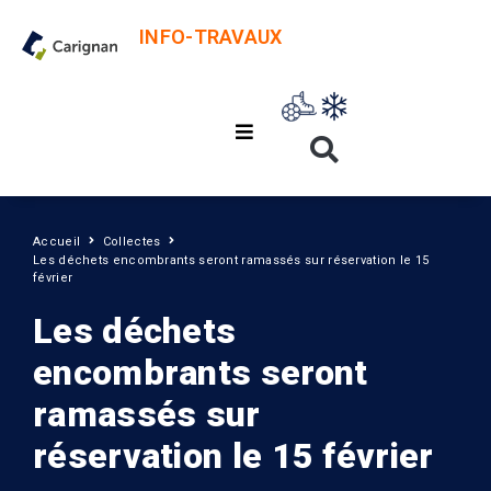
INFO-TRAVAUX
Accueil
Collectes
Les déchets encombrants seront ramassés sur réservation le 15
février
Les déchets
encombrants seront
ramassés sur
réservation le 15 février