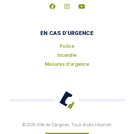
EN CAS D'URGENCE
Police
Incendie
Mesures d’urgence
©2026 Ville de Carignan, Tous droits réservés