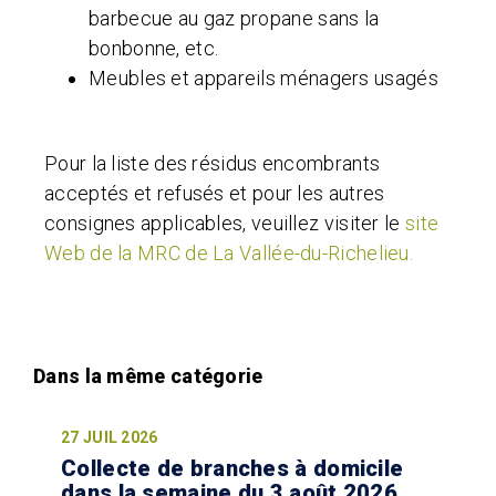
barbecue au gaz propane sans la
bonbonne, etc.
Meubles et appareils ménagers usagés
Pour la liste des résidus encombrants
acceptés et refusés et pour les autres
consignes applicables, veuillez visiter le
site
Web de la MRC de La Vallée-du-Richelieu.
27 JUIL 2026
Collecte de branches à domicile
dans la semaine du 3 août 2026