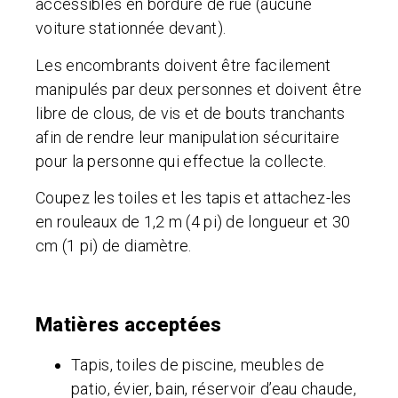
accessibles en bordure de rue (aucune
voiture stationnée devant).
Les encombrants doivent être facilement
manipulés par deux personnes et doivent être
libre de clous, de vis et de bouts tranchants
afin de rendre leur manipulation sécuritaire
pour la personne qui effectue la collecte.
Coupez les toiles et les tapis et attachez-les
en rouleaux de 1,2 m (4 pi) de longueur et 30
cm (1 pi) de diamètre.
Matières acceptées
Tapis, toiles de piscine, meubles de
patio, évier, bain, réservoir d’eau chaude,