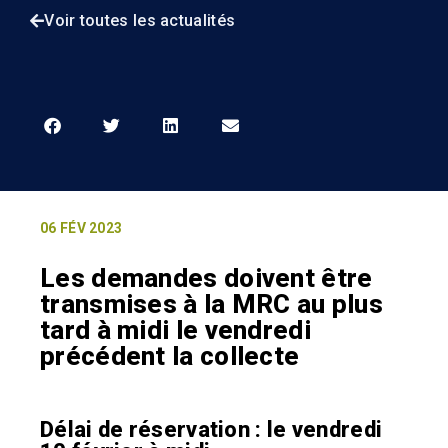
Voir toutes les actualités
06 FÉV 2023
Les demandes doivent être
transmises à la MRC au plus
tard à midi le vendredi
précédent la collecte
Délai de réservation : le vendredi