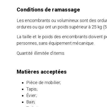
Conditions de ramassage
Les encombrants ou volumineux sont des ordur
ordures ou qui ont un poids supérieur à 25 kg (55
La taille et le poids des encombrants doivent 
personnes, sans équipement mécanique.
Quantité illimitée d’items.
Matières acceptées
Pièce de mobilier;
Tapis;
Évier;
Bain;