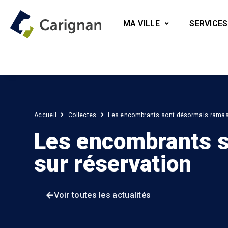
MA VILLE
SERVICES
Accueil
Collectes
Les encombrants sont désormais ramas
Les encombrants 
sur réservation
Voir toutes les actualités