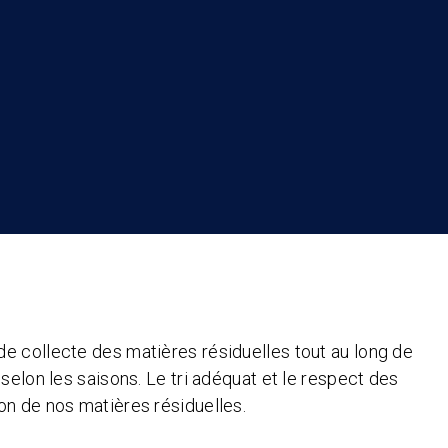
e collecte des matières résiduelles tout au long de
selon les saisons. Le tri adéquat et le respect des
on de nos matières résiduelles.