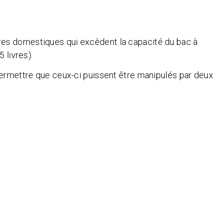
es domestiques qui excèdent la capacité du bac à
 livres).
permettre que ceux-ci puissent être manipulés par deux