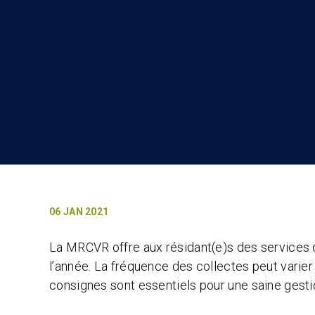
06 JAN 2021
La MRCVR offre aux résidant(e)s des services d
l’année. La fréquence des collectes peut varier 
consignes sont essentiels pour une saine gesti