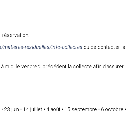
 réservation.
s/matieres-residuelles/info-collectes
ou de contacter la
 midi le vendredi précédent la collecte afin d’assurer
 • 23 juin • 14 juillet • 4 août • 15 septembre • 6 octobre •