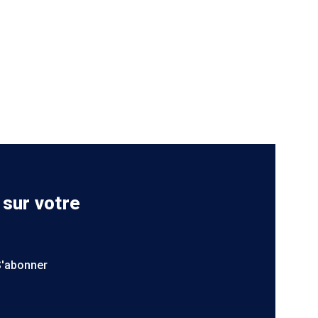
 sur votre
S'abonner