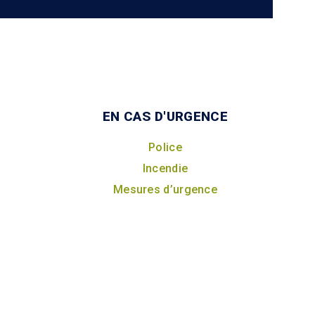
EN CAS D'URGENCE
Police
Incendie
Mesures d’urgence