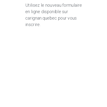
Utilisez le nouveau formulaire
en ligne disponible sur
carignan.quebec pour vous
inscrire.