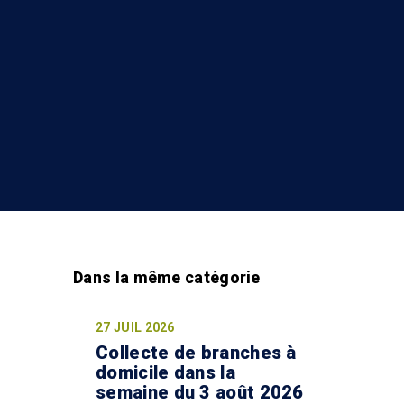
27 JUIL 2026
Collecte de branches à
domicile dans la
semaine du 3 août 2026