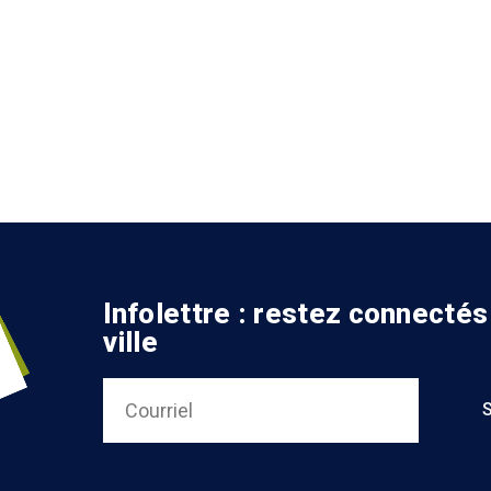
Infolettre : restez connectés
ville