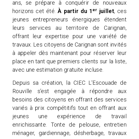
ans, se prépare à conquérir de nouveaux
er
horizons cet été.
À partir du 1
juillet
, ces
jeunes entrepreneurs énergiques étendent
leurs services au territoire de Carignan,
offrant leur expertise pour une variété de
travaux. Les citoyens de Carignan sont invités
à appeler dès maintenant pour réserver leur
place en tant que premiers clients sur la liste,
avec une estimation gratuite incluse.
Depuis sa création, la CIEC L’Escouade de
Rouville s’est engagée à répondre aux
besoins des citoyens en offrant des services
variés à prix compétitifs tout en offrant aux
jeunes une expérience de travail
enrichissante. Tonte de pelouse, entretien
ménager, gardiennage, désherbage, travaux