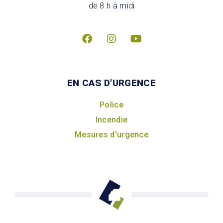
de 8 h à midi
EN CAS D'URGENCE
Police
Incendie
Mesures d’urgence