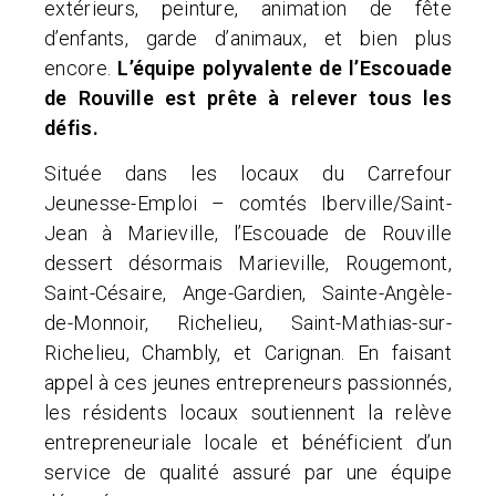
extérieurs, peinture, animation de fête
d’enfants, garde d’animaux, et bien plus
encore.
L’équipe polyvalente de l’Escouade
de Rouville est prête à relever tous les
défis.
Située dans les locaux du Carrefour
Jeunesse-Emploi – comtés Iberville/Saint-
Jean à Marieville, l’Escouade de Rouville
dessert désormais Marieville, Rougemont,
Saint-Césaire, Ange-Gardien, Sainte-Angèle-
de-Monnoir, Richelieu, Saint-Mathias-sur-
Richelieu, Chambly, et Carignan. En faisant
appel à ces jeunes entrepreneurs passionnés,
les résidents locaux soutiennent la relève
entrepreneuriale locale et bénéficient d’un
service de qualité assuré par une équipe