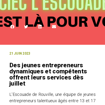
21 JUIN 2023
Des jeunes entrepreneurs
dynamiques et compétents
offrent leurs services dès
juillet
L’Escouade de Rouville, une équipe de jeunes
entrepreneurs talentueux âgés entre 13 et 17