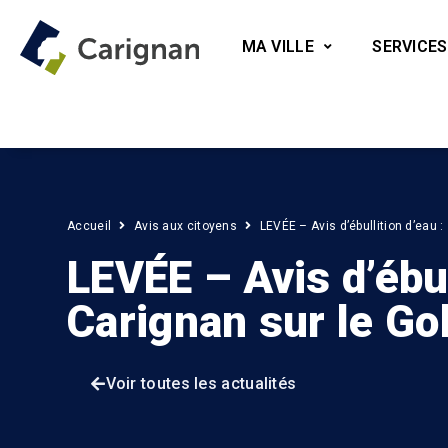
MA VILLE
SERVICES
Accueil
Avis aux citoyens
LEVÉE – Avis d’ébullition d’eau :
LEVÉE – Avis d’ébul
Carignan sur le Go
Voir toutes les actualités