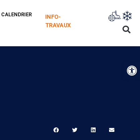
CALENDRIER
INFO-
TRAVAUX
Op