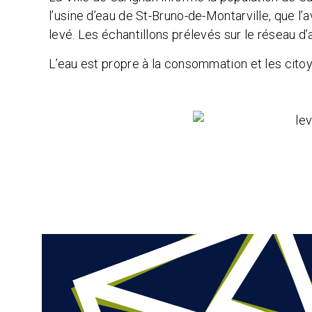
l’usine d’eau de St-Bruno-de-Montarville, que l’
levé. Les échantillons prélevés sur le réseau 
L’eau est propre à la consommation et les citoy