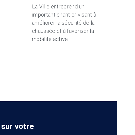
La Ville entreprend un
important chantier visant à
améliorer la sécurité de la
chaussée et à favoriser la
mobilité active.
 sur votre