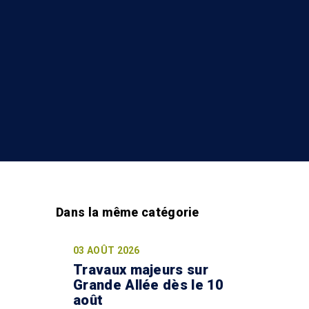
03 AOÛT 2026
Travaux majeurs sur
Grande Allée dès le 10
août