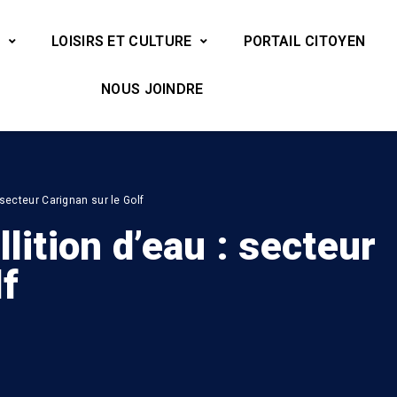
LOISIRS ET CULTURE
PORTAIL CITOYEN
NOUS JOINDRE
 secteur Carignan sur le Golf
lition d’eau : secteur
lf