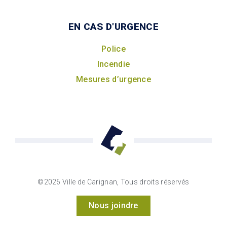
EN CAS D'URGENCE
Police
Incendie
Mesures d’urgence
©2026 Ville de Carignan, Tous droits réservés
Nous joindre