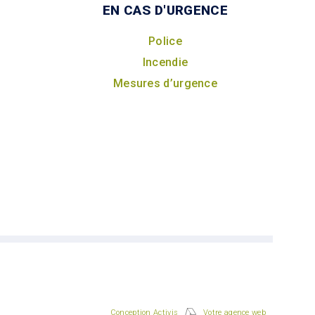
EN CAS D'URGENCE
Police
Incendie
Mesures d’urgence
Conception Activis
Votre agence web