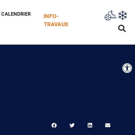
CALENDRIER
INFO-
TRAVAUX
Op