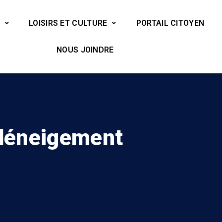
LOISIRS ET CULTURE
PORTAIL CITOYEN
NOUS JOINDRE
 déneigement