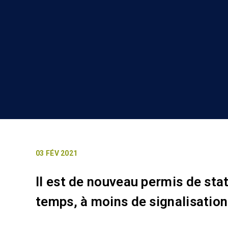
03 FÉV 2021
Il est de nouveau permis de stat
temps, à moins de signalisation