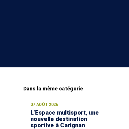
07 AOÛT 2026
L’Espace multisport, une
nouvelle destination
sportive à Carignan