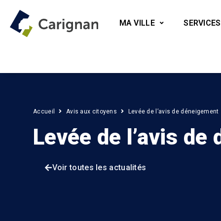
MA VILLE
SERVICES
Accueil
Avis aux citoyens
Levée de l’avis de déneigement
Levée de l’avis de
Voir toutes les actualités