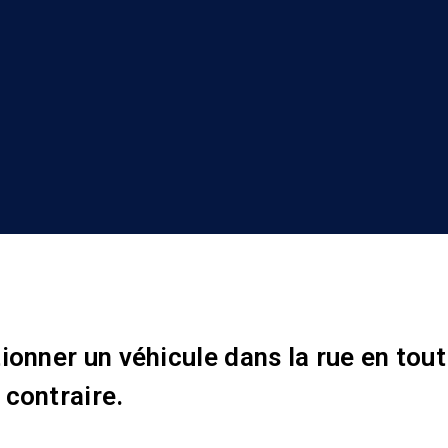
ionner un véhicule dans la rue en tout
 contraire.