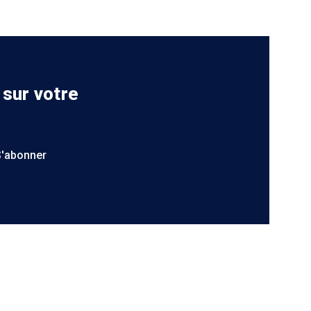
 sur votre
S'abonner