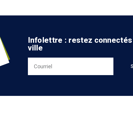
Infolettre : restez connectés
ville