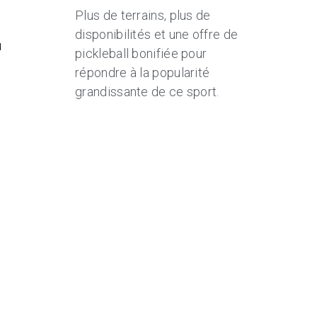
Plus de terrains, plus de
disponibilités et une offre de
u
pickleball bonifiée pour
répondre à la popularité
grandissante de ce sport.