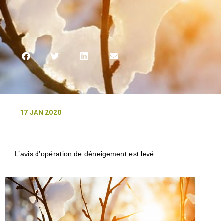
17 JAN 2020
L’avis d’opération de déneigement est levé.