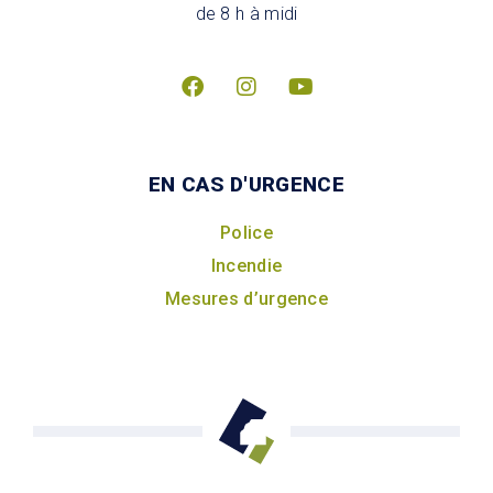
de 8 h à midi
EN CAS D'URGENCE
Police
Incendie
Mesures d’urgence