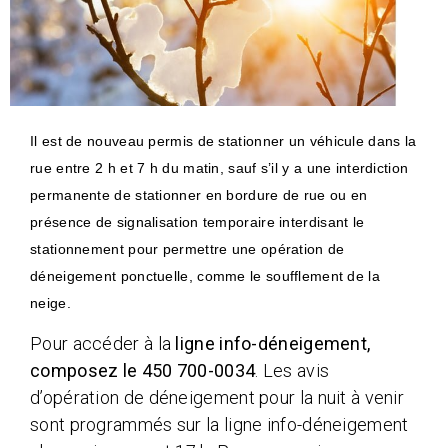
Il est de nouveau permis de stationner un véhicule dans la
rue entre 2 h et 7 h du matin, sauf s’il y a une interdiction
permanente de stationner en bordure de rue ou en
présence de signalisation temporaire interdisant le
stationnement pour permettre une opération de
déneigement ponctuelle, comme le soufflement de la
neige.
Pour accéder à la
ligne info-déneigement,
composez le 450 700-0034
. Les avis
d’opération de déneigement pour la nuit à venir
sont programmés sur la ligne info-déneigement