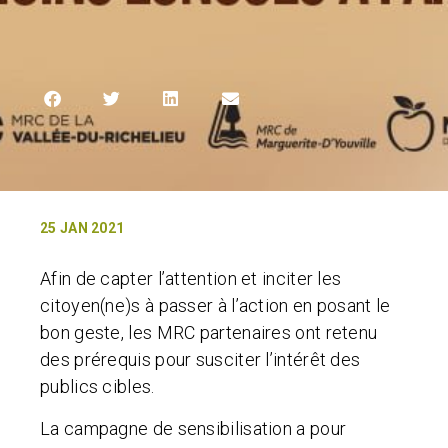
25 JAN 2021
Afin de capter l’attention et inciter les
citoyen(ne)s à passer à l’action en posant le
bon geste, les MRC partenaires ont retenu
des prérequis pour susciter l’intérêt des
publics cibles.
La campagne de sensibilisation a pour