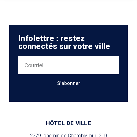
Infolettre : restez
connectés sur votre ville
S'abonner
HÔTEL DE VILLE
2379, chemin de Chambly, bur. 210