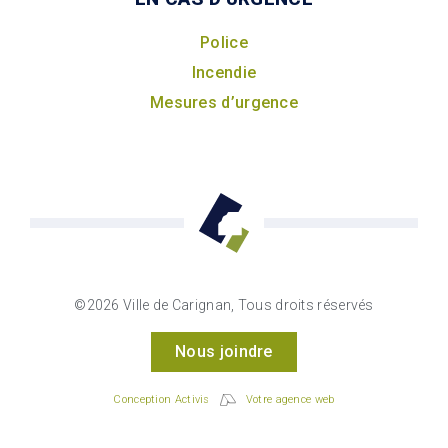
Police
Incendie
Mesures d’urgence
©2026 Ville de Carignan, Tous droits réservés
Nous joindre
Conception Activis
Votre agence web