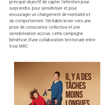
principal objectif de capter l’attention pour
surprendre, pour sensibiliser et pour
encourager un changement de mentalité et
de comportement. Véritable levier vers une
prise de conscience collective et une
sensibilisation accrue, cette campagne
bénéficie d’une collaboration territoriale entre
trois MRC.