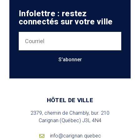
Infolettre : restez
connectés sur votre ville
S'abonner
HÔTEL DE VILLE
2379, chemin de Chambly, bur. 210
Carignan (Québec) J3L 4N4
info@carignan.quebec