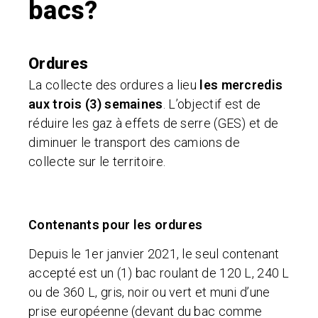
bacs?
Ordures
La collecte des ordures a lieu
les mercredis
aux trois (3) semaines
. L’objectif est de
réduire les gaz à effets de serre (GES) et de
diminuer le transport des camions de
collecte sur le territoire.
Contenants pour les ordures
Depuis le 1er janvier 2021, le seul contenant
accepté est un (1) bac roulant de 120 L, 240 L
ou de 360 L, gris, noir ou vert et muni d’une
prise européenne (devant du bac comme