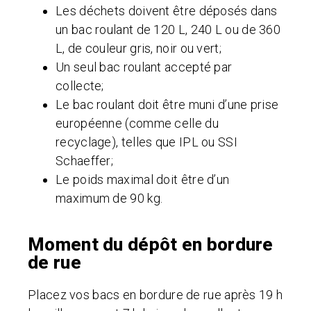
Les déchets doivent être déposés dans
un bac roulant de 120 L, 240 L ou de 360
L, de couleur gris, noir ou vert;
Un seul bac roulant accepté par
collecte;
Le bac roulant doit être muni d’une prise
européenne (comme celle du
recyclage), telles que IPL ou SSI
Schaeffer;
Le poids maximal doit être d’un
maximum de 90 kg.
Moment du dépôt en bordure
de rue
Placez vos bacs en bordure de rue après 19 h