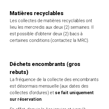
Matières recyclables
Les collectes de matières recyclables ont
lieu les mercredis aux deux (2) semaines. Il
est possible d’obtenir deux (2) bacs à
certaines conditions (contactez la MRC).
Déchets encombrants (gros
rebuts)
La fréquence de la collecte des encombrants
est désormais mensuelle (aux dates des
collectes d’ordures) et
se fait uniquement
sur réservation
.