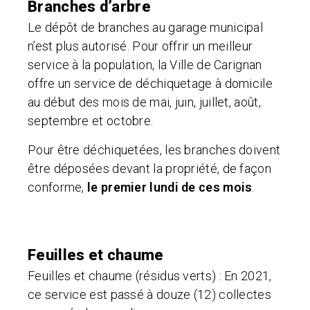
Branches d’arbre
Le dépôt de branches au garage municipal
n’est plus autorisé. Pour offrir un meilleur
service à la population, la Ville de Carignan
offre un service de déchiquetage à domicile
au début des mois de
mai, juin, juillet, août,
septembre et octobre.
Pour être déchiquetées, les branches doivent
être déposées devant la propriété, de façon
conforme,
le premier lundi de ces mois
.
Feuilles et chaume
Feuilles et chaume (résidus verts) : En 2021,
ce service est passé à douze (12) collectes