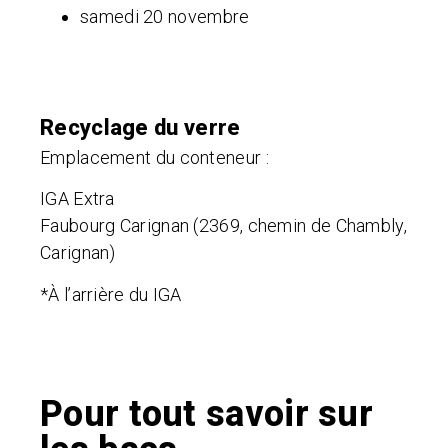
samedi 20 novembre
Recyclage du verre
Emplacement du conteneur :
IGA Extra
Faubourg Carignan (2369, chemin de Chambly,
Carignan)
*À l’arrière du IGA
Pour tout savoir sur