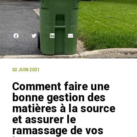
02 JUIN 2021
Comment faire une
bonne gestion des
matières à la source
et assurer le
ramassage de vos