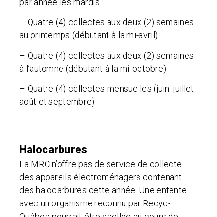
par année les mardis.
– Quatre (4) collectes aux deux (2) semaines
au printemps (débutant à la mi-avril).
– Quatre (4) collectes aux deux (2) semaines
à l’automne (débutant à la mi-octobre).
– Quatre (4) collectes mensuelles (juin, juillet
août et septembre).
Halocarbures
La MRC n’offre pas de service de collecte
des appareils électroménagers contenant
des halocarbures cette année. Une entente
avec un organisme reconnu par Recyc-
Québec pourrait être scellée au cours de