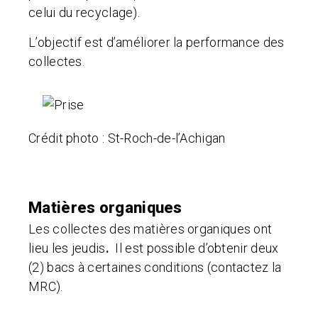
celui du recyclage).
L’objectif est d’améliorer la performance des
collectes.
Crédit photo : St-Roch-de-l’Achigan
Matières organiques
Les collectes des matières organiques ont
lieu les jeudis
.
Il est possible d’obtenir deux
(2) bacs à certaines conditions (contactez la
MRC).