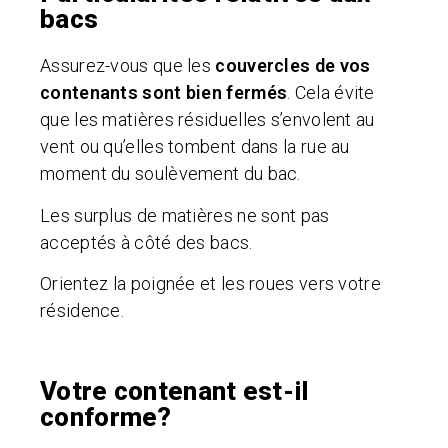
bacs
Assurez-vous que les
couvercles de vos
contenants sont bien fermés
. Cela évite
que les matières résiduelles s’envolent au
vent ou qu’elles tombent dans la rue au
moment du soulèvement du bac.
Les surplus de matières ne sont pas
acceptés à côté des bacs.
Orientez la poignée et les roues vers votre
résidence.
Votre contenant est-il
conforme?