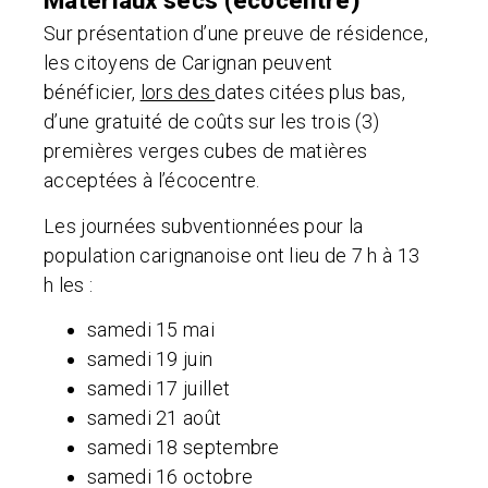
Matériaux secs (écocentre)
Sur présentation d’une preuve de résidence,
les citoyens de Carignan peuvent
bénéficier,
lors des
dates citées plus bas,
d’une gratuité de coûts sur les trois (3)
premières verges cubes de matières
acceptées à l’écocentre.
Les journées subventionnées pour la
population carignanoise ont lieu de 7 h à 13
h les :
samedi 15 mai
samedi 19 juin
samedi 17 juillet
samedi 21 août
samedi 18 septembre
samedi 16 octobre