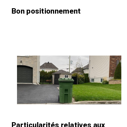
Bon positionnement
Particularités relatives aux