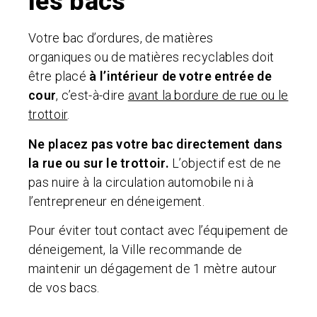
les bacs
Votre bac d’ordures, de matières
organiques ou de matières recyclables doit
être placé
à l’intérieur de votre entrée de
cour
, c’est-à-dire
avant la bordure de rue ou le
trottoir
.
Ne placez pas votre bac directement dans
la rue ou sur le trottoir.
L’objectif est de ne
pas nuire à la circulation automobile ni à
l’entrepreneur en déneigement.
Pour éviter tout contact avec l’équipement de
déneigement, la Ville recommande de
maintenir un dégagement de 1 mètre autour
de vos bacs.