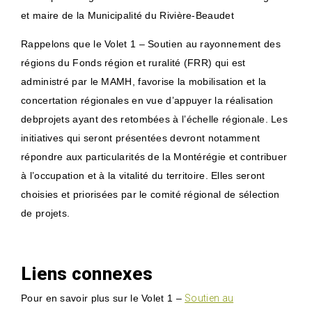
et maire de la Municipalité du Rivière-Beaudet
Rappelons que le Volet 1 – Soutien au rayonnement des
régions du Fonds région et ruralité (FRR) qui est
administré par le MAMH, favorise la mobilisation et la
concertation régionales en vue d’appuyer la réalisation
debprojets ayant des retombées à l’échelle régionale. Les
initiatives qui seront présentées devront notamment
répondre aux particularités de la Montérégie et contribuer
à l’occupation et à la vitalité du territoire. Elles seront
choisies et priorisées par le comité régional de sélection
de projets.
Liens connexes
Pour en savoir plus sur le Volet 1 –
Soutien au