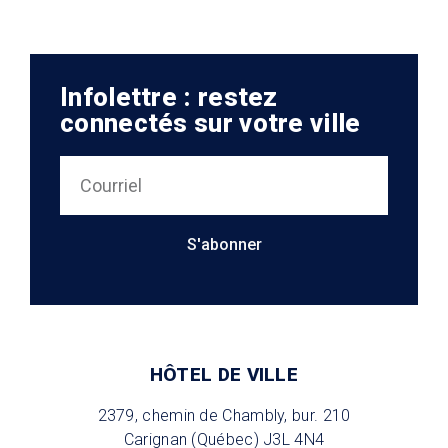
Infolettre : restez
connectés sur votre ville
S'abonner
HÔTEL DE VILLE
2379, chemin de Chambly, bur. 210
Carignan (Québec) J3L 4N4