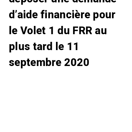
d’aide financière pour
le Volet 1 du FRR au
plus tard le 11
septembre 2020