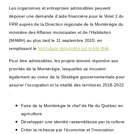
Les organismes et entreprises admissibles peuvent
déposer une demande d’aide financière pour le Volet 1 du
FRR auprès de la Direction régionale de la Montérégie du
ministère des Affaires municipales et de l’Habitation
(MAMH) au plus tard le 11 septembre 2020, en
remplissant le
formulaire disponible sur le site Web
.
Pour être admissibles, les projets doivent répondre aux
priorités de la Montérégie, lesquelles se trouvent
également au coeur de la Stratégie gouvernementale pour
assurer l’occupation et la vitalité des territoires 2018-2022
:
Faire de la Montérégie le chef de file du Québec en
agriculture
Développer une identité rassembleuse par la culture
Créer la richesse par l’économie et l’innovation