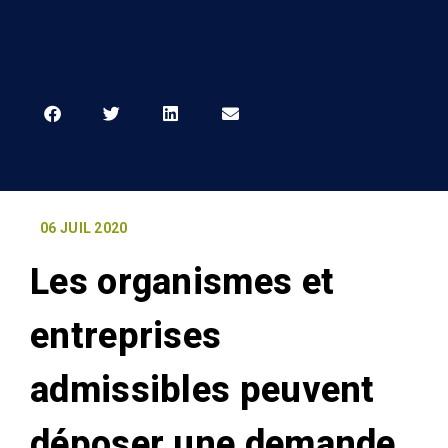
06 JUIL 2020
Les organismes et
entreprises
admissibles peuvent
déposer une demande