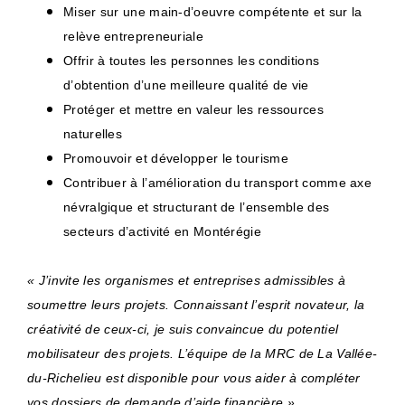
Miser sur une main-d’oeuvre compétente et sur la
relève entrepreneuriale
Offrir à toutes les personnes les conditions
d’obtention d’une meilleure qualité de vie
Protéger et mettre en valeur les ressources
naturelles
Promouvoir et développer le tourisme
Contribuer à l’amélioration du transport comme axe
névralgique et structurant de l’ensemble des
secteurs d’activité en Montérégie
« J’invite les organismes et entreprises admissibles à
soumettre leurs projets. Connaissant l’esprit novateur, la
créativité de ceux-ci, je suis convaincue du potentiel
mobilisateur des projets. L’équipe de la MRC de La Vallée-
du-Richelieu est disponible pour vous aider à compléter
vos dossiers de demande d’aide financière ».