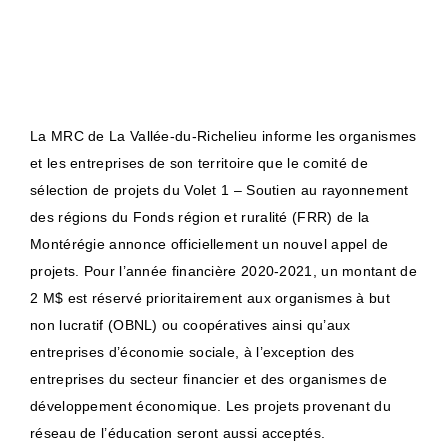
La MRC de La Vallée-du-Richelieu informe les organismes
et les entreprises de son territoire que le comité de
sélection de projets du Volet 1 – Soutien au rayonnement
des régions du Fonds région et ruralité (FRR) de la
Montérégie annonce officiellement un nouvel appel de
projets. Pour l’année financière 2020-2021, un montant de
2 M$ est réservé prioritairement aux organismes à but
non lucratif (OBNL) ou coopératives ainsi qu’aux
entreprises d’économie sociale, à l’exception des
entreprises du secteur financier et des organismes de
développement économique. Les projets provenant du
réseau de l’éducation seront aussi acceptés.