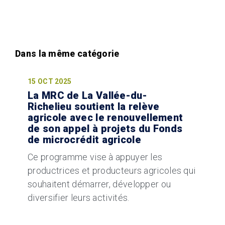
15 OCT 2025
La MRC de La Vallée-du-
Richelieu soutient la relève
agricole avec le renouvellement
de son appel à projets du Fonds
de microcrédit agricole
Ce programme vise à appuyer les
productrices et producteurs agricoles qui
souhaitent démarrer, développer ou
diversifier leurs activités.