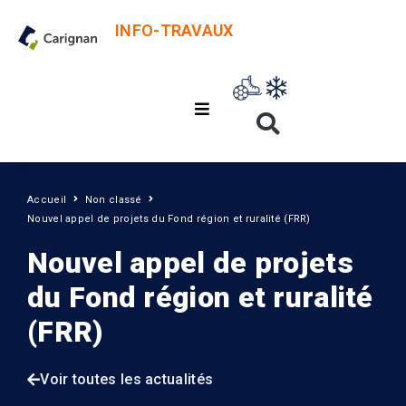
INFO-TRAVAUX
Accueil
Non classé
Nouvel appel de projets du Fond région et ruralité (FRR)
Nouvel appel de projets
du Fond région et ruralité
(FRR)
Voir toutes les actualités