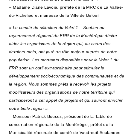
– Madame Diane Lavoie, préfète de la MRC de La Vallée-
du-Richelieu et mairesse de la Ville de Beloeil
« Le comité de sélection du Volet 1 – Soutien au
rayonnement régional du FRR de la Montérégie désire
aider les organismes de la région qui, au cours des
derniers mois, ont joué un rôle majeur auprès de notre
population. Les montants disponibles pour le Volet 1 du
FRR sont un outil extraordinaire pour stimuler le
développement socioéconomique des communautés et de
la région. Nous sommes prêts à recevoir les projets
mobilisateurs des organisations de notre territoire qui
participeront à cet appel de projets et qui sauront enrichir
notre belle région ».
– Monsieur Patrick Bousez, président de la Table de
concertation régionale de la Montérégie, préfet de la
Municipalité régionale de comté de Vaudreuil-Soulanges