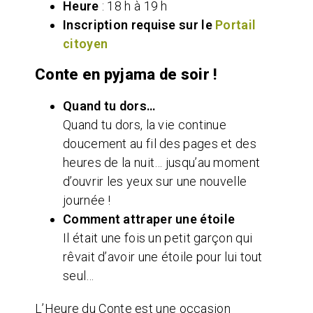
Heure
: 18 h à 19 h
Inscription requise sur le
Portail
citoyen
Conte en pyjama de soir !
Quand tu dors…
Quand tu dors, la vie continue
doucement au fil des pages et des
heures de la nuit… jusqu’au moment
d’ouvrir les yeux sur une nouvelle
journée !
Comment attraper une étoile
Il était une fois un petit garçon qui
rêvait d’avoir une étoile pour lui tout
seul…
L’Heure du Conte est une occasion