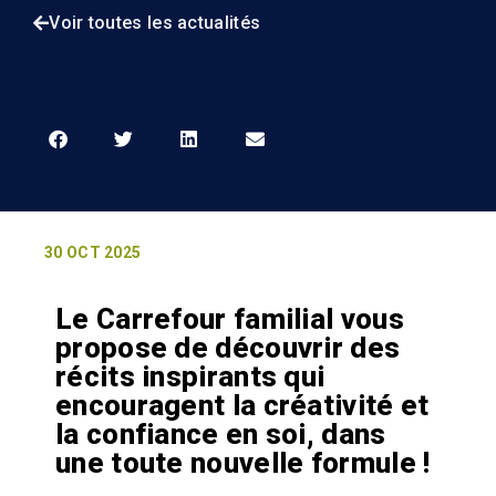
Voir toutes les actualités
30 OCT 2025
Le Carrefour familial vous
propose de découvrir des
récits inspirants qui
encouragent la créativité et
la confiance en soi, dans
une toute nouvelle formule !