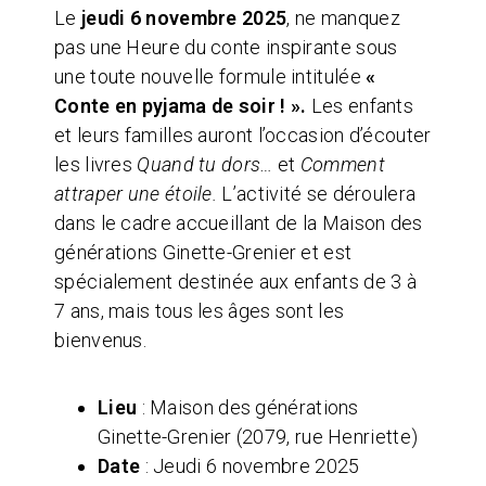
Le
jeudi 6 novembre 2025
, ne manquez
pas une Heure du conte inspirante sous
une toute nouvelle formule intitulée
«
Conte en pyjama de soir ! ».
Les enfants
et leurs familles auront l’occasion d’écouter
les livres
Quand tu dors…
et
Comment
attraper une étoile.
L’activité se déroulera
dans le cadre accueillant de la Maison des
générations Ginette-Grenier et est
spécialement destinée aux enfants de 3 à
7 ans, mais tous les âges sont les
bienvenus.
Lieu
: Maison des générations
Ginette-Grenier (2079, rue Henriette)
Date
: Jeudi 6 novembre 2025