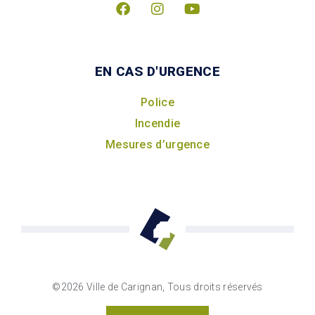
EN CAS D'URGENCE
Police
Incendie
Mesures d’urgence
©2026 Ville de Carignan, Tous droits réservés