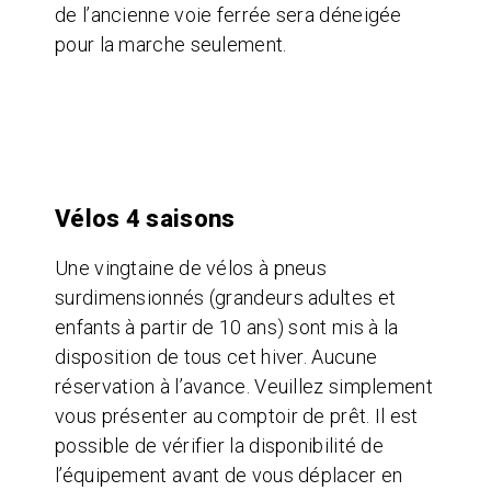
de l’ancienne voie ferrée sera déneigée
pour la marche seulement.
Vélos 4 saisons
Une vingtaine de vélos à pneus
surdimensionnés (grandeurs adultes et
enfants à partir de 10 ans) sont mis à la
disposition de tous cet hiver. Aucune
réservation à l’avance. Veuillez simplement
vous présenter au comptoir de prêt. Il est
possible de vérifier la disponibilité de
l’équipement avant de vous déplacer en