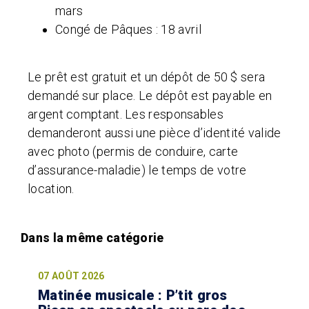
mars
Congé de Pâques : 18 avril
Le prêt est gratuit et un dépôt de 50 $ sera
demandé sur place. Le dépôt est payable en
argent comptant. Les responsables
demanderont aussi une pièce d’identité valide
avec photo (permis de conduire, carte
d’assurance-maladie) le temps de votre
location.
07 AOÛT 2026
Matinée musicale : P’tit gros