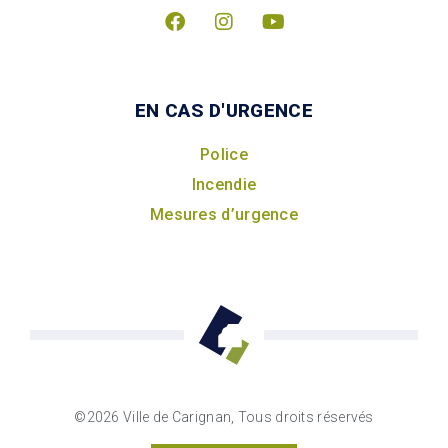
EN CAS D'URGENCE
Police
Incendie
Mesures d’urgence
©2026 Ville de Carignan, Tous droits réservés