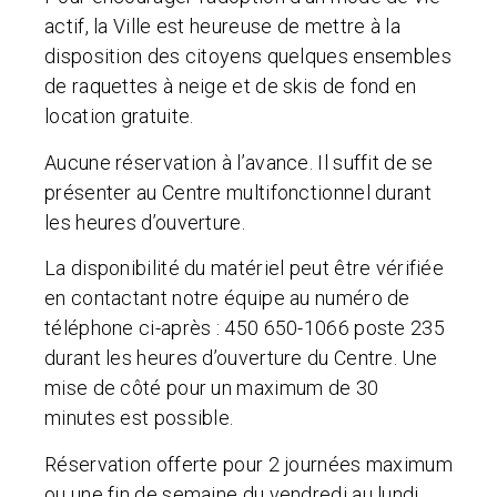
actif, la Ville est heureuse de mettre à la
disposition des citoyens quelques ensembles
de raquettes à neige et de skis de fond en
location gratuite.
Aucune réservation à l’avance. Il suffit de se
présenter au Centre multifonctionnel durant
les heures d’ouverture.
La disponibilité du matériel peut être vérifiée
en contactant notre équipe au numéro de
téléphone ci-après : 450 650-1066 poste 235
durant les heures d’ouverture du Centre. Une
mise de côté pour un maximum de 30
minutes est possible.
Réservation offerte pour 2 journées maximum
ou une fin de semaine du vendredi au lundi.