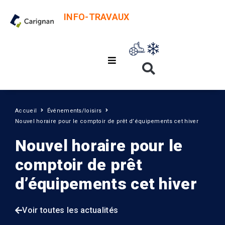
INFO-TRAVAUX
Accueil
Événements/loisirs
Nouvel horaire pour le comptoir de prêt d’équipements cet hiver
Nouvel horaire pour le
comptoir de prêt
d’équipements cet hiver
Voir toutes les actualités