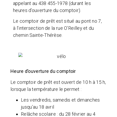
appelant au 438 455-1978 (durant les
heures d’ouverture du comptoir).
Le comptoir de prêt est situé au pont no 7,
à l’intersection de la rue O’Reilley et du
chemin Sainte-Thérèse.
Heure d’ouverture du comptoir
Le comptoir de prêt est ouvert de 10 h à 15 h,
lorsque la température le permet :
Les vendredis, samedis et dimanches
jusqu’au 18 avril
Relâche scolaire : du 28 février au 4