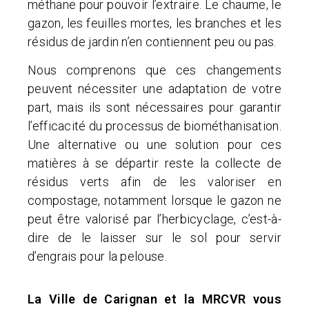
méthane pour pouvoir l’extraire. Le chaume, le
gazon, les feuilles mortes, les branches et les
résidus de jardin n’en contiennent peu ou pas.
Nous comprenons que ces changements
peuvent nécessiter une adaptation de votre
part, mais ils sont nécessaires pour garantir
l’efficacité du processus de biométhanisation.
Une alternative ou une solution pour ces
matières à se départir reste la collecte de
résidus verts afin de les valoriser en
compostage, notamment lorsque le gazon ne
peut être valorisé par l’herbicyclage, c’est-à-
dire de le laisser sur le sol pour servir
d’engrais pour la pelouse.
La Ville de Carignan et la MRCVR vous