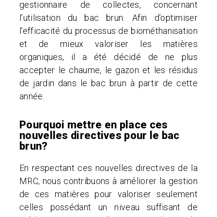
gestionnaire de collectes, concernant
l’utilisation du bac brun. Afin d’optimiser
l’efficacité du processus de biométhanisation
et de mieux valoriser les matières
organiques, il a été décidé de ne plus
accepter le chaume, le gazon et les résidus
de jardin dans le bac brun à partir de cette
année.
Pourquoi mettre en place ces
nouvelles directives pour le bac
brun?
En respectant ces nouvelles directives de la
MRC, nous contribuons à améliorer la gestion
de ces matières pour valoriser seulement
celles possédant un niveau suffisant de