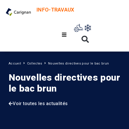
INFO-TRAVAUX
Accueil
Collectes
Nouvelles directives pour le bac brun
Nouvelles directives pour
le bac brun
Voir toutes les actualités