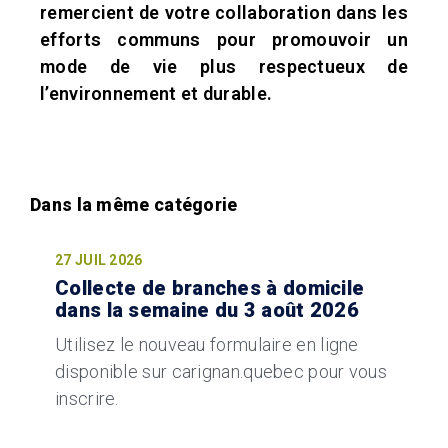
remercient de votre collaboration dans les
efforts communs pour promouvoir un
mode de vie plus respectueux de
l’environnement et durable.
27 JUIL 2026
Collecte de branches à domicile
dans la semaine du 3 août 2026
Utilisez le nouveau formulaire en ligne
disponible sur carignan.quebec pour vous
inscrire.