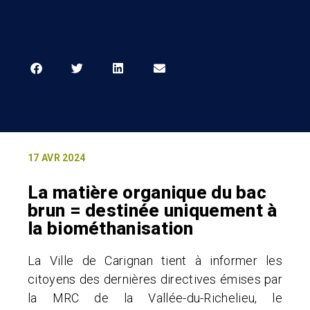
17 AVR 2024
La matière organique du bac
brun = destinée uniquement à
la biométhanisation
La Ville de Carignan tient à informer les
citoyens des dernières directives émises par
la MRC de la Vallée-du-Richelieu, le