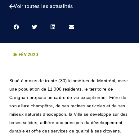
Voir toutes les actualités
06 FÉV 2020
Situé à moins de trente (30) kilomètres de Montréal, avec
une population de 11 000 résidents, le territoire de
Carignan propose un cadre de vie exceptionnel. Fière de
son allure champêtre, de ses racines agricoles et de ses
milieux naturels d’exception, la Ville se développe sur des
bases solides, adhère aux principes du développement
durable et offre des services de qualité à ses citoyens.