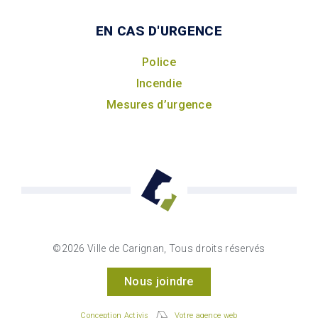
EN CAS D'URGENCE
Police
Incendie
Mesures d’urgence
©2026 Ville de Carignan, Tous droits réservés
Nous joindre
Conception Activis
Votre agence web