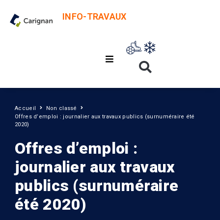
INFO-TRAVAUX
Accueil
Non classé
Offres d’emploi : journalier aux travaux publics (surnuméraire été
2020)
Offres d’emploi :
journalier aux travaux
publics (surnuméraire
été 2020)