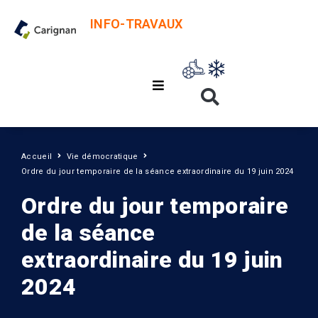
INFO-TRAVAUX
Accueil
Vie démocratique
Ordre du jour temporaire de la séance extraordinaire du 19 juin 2024
Ordre du jour temporaire
de la séance
extraordinaire du 19 juin
2024