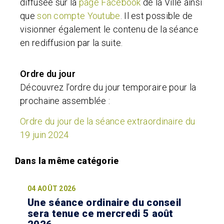
diffusée
sur la
page Facebook
de la Ville ainsi
que
son compte Youtube
.
Il est possible de
visionner également le contenu de la séance
en rediffusion par la suite.
Ordre du jour
Découvrez l’ordre du jour temporaire pour la
prochaine assemblée :
Ordre du jour de la séance extraordinaire du
19 juin 2024
04 AOÛT 2026
Une séance ordinaire du conseil
sera tenue ce mercredi 5 août