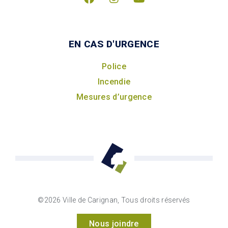
EN CAS D'URGENCE
Police
Incendie
Mesures d’urgence
©2026 Ville de Carignan, Tous droits réservés
Nous joindre