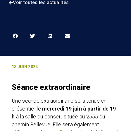
Voir toutes les actualités
18 JUIN 2024
Séance extraordinaire
Une séance extraordinaire sera tenue en
présentiel le
mercredi 19 juin à partir de 19
h
à la salle du conseil, située au 2555 du
chemin Bellevue. Elle sera également