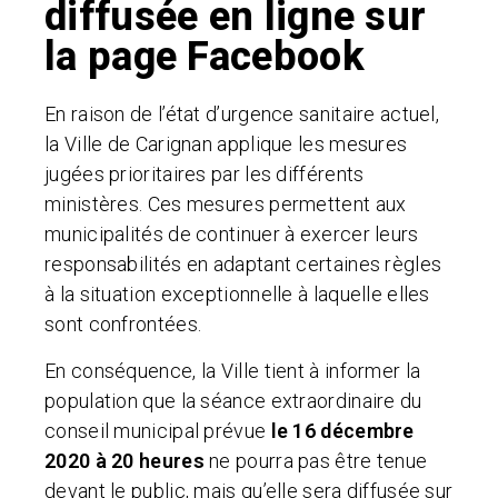
diffusée en ligne sur
la page Facebook
En raison de l’état d’urgence sanitaire actuel,
la Ville de Carignan applique les mesures
jugées prioritaires par les différents
ministères. Ces mesures permettent aux
municipalités de continuer à exercer leurs
responsabilités en adaptant certaines règles
à la situation exceptionnelle à laquelle elles
sont confrontées.
En conséquence, la Ville tient à informer la
population que la séance extraordinaire du
conseil municipal prévue
le 16 décembre
2020 à 20 heures
ne pourra pas être tenue
devant le public, mais qu’elle sera diffusée sur