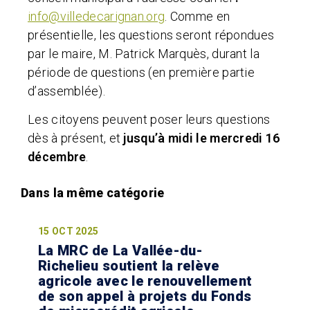
info@villedecarignan.org
. Comme en
présentielle, les questions seront répondues
par le maire, M. Patrick Marquès, durant la
période de questions (en première partie
d’assemblée).
Les citoyens peuvent poser leurs questions
dès à présent, et
jusqu’à midi le mercredi 16
décembre
.
15 OCT 2025
La MRC de La Vallée-du-
Richelieu soutient la relève
agricole avec le renouvellement
de son appel à projets du Fonds