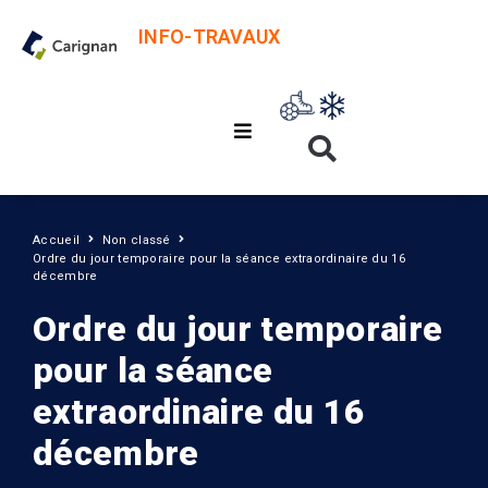
INFO-TRAVAUX
Accueil
Non classé
Ordre du jour temporaire pour la séance extraordinaire du 16
décembre
Ordre du jour temporaire
pour la séance
extraordinaire du 16
décembre