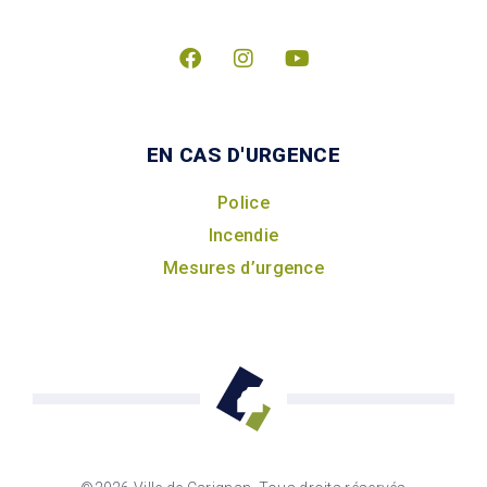
EN CAS D'URGENCE
Police
Incendie
Mesures d’urgence