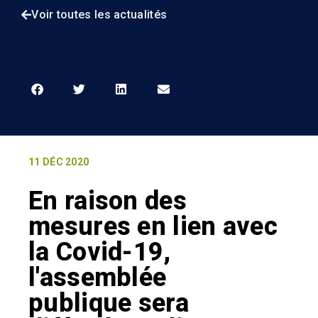
Voir toutes les actualités
11 DÉC 2020
En raison des
mesures en lien avec
la Covid-19,
l'assemblée
publique sera