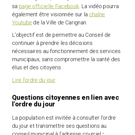
sa
page officielle Facebook
. La vidéo pourra
également être visionnée sur la
chaîne
Youtube
de la Ville de Carignan.
L’objectif est de permettre au Conseil de
continuer à prendre les décisions
nécessaires au fonctionnement des services
municipaux, sans compromettre la santé des
élus et des citoyens.
Lire l’ordre du jour
Questions citoyennes en lien avec
l'ordre du jour
La population est invitée à consulter l’ordre
du jour et transmettre ses questions au
conseil municipal à l’adresse courriel
: