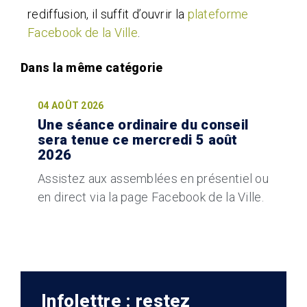
rediffusion, il suffit d’ouvrir la
plateforme
Facebook de la Ville
.
04 AOÛT 2026
Une séance ordinaire du conseil
sera tenue ce mercredi 5 août
2026
Assistez aux assemblées en présentiel ou
en direct via la page Facebook de la Ville.
Infolettre : restez