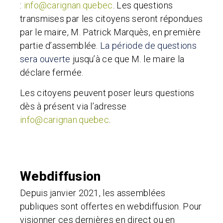
:
info@carignan.quebec
.
Les questions
transmises par les citoyens seront répondues
par le maire, M. Patrick Marquès, en première
partie d’assemblée.
La période de questions
sera ouverte
jusqu’à ce que M. le maire la
déclare fermée.
Les citoyens peuvent poser leurs questions
dès à présent via l’adresse
info@carignan.quebec
.
Webdiffusion
Depuis janvier 2021, les assemblées
publiques sont offertes en webdiffusion. Pour
visionner ces dernières en direct ou en