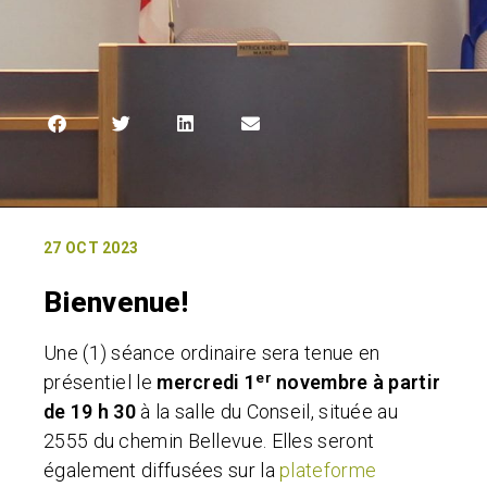
27 OCT 2023
Bienvenue!
Une (1) séance ordinaire sera tenue en
er
présentiel le
mercredi 1
novembre à partir
de 19 h 30
à la salle du Conseil, située au
2555 du chemin Bellevue. Elles seront
également diffusées sur la
plateforme