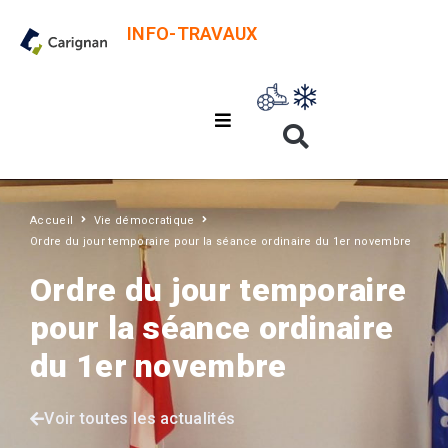
INFO-TRAVAUX
Accueil
Vie démocratique
Ordre du jour temporaire pour la séance ordinaire du 1er novembre
Ordre du jour temporaire
pour la séance ordinaire
du 1er novembre
Voir toutes les actualités