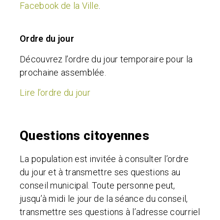
Facebook de la Ville
.
Ordre du jour
Découvrez l’ordre du jour temporaire pour la
prochaine assemblée.
Lire l’ordre du jour
Questions citoyennes
La population est invitée à consulter l’ordre
du jour et à transmettre ses questions au
conseil municipal
.
Toute personne peut,
jusqu’à midi le jour de la séance du conseil,
transmettre ses questions à l’adresse courriel