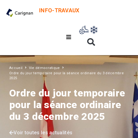
INFO-TRAVAUX
Accueil
Vie démocratique
Ordre du jour temporaire pour la séance ordinaire du 3 décembre
2025
Ordre du jour temporaire
pour la séance ordinaire
du 3 décembre 2025
Voir toutes les actualités