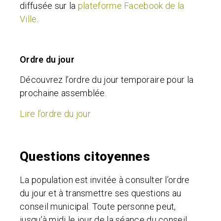
diffusée sur la
plateforme Facebook de la
Ville
.
Ordre du jour
Découvrez l’ordre du jour temporaire pour la
prochaine assemblée.
Lire l’ordre du jour
Questions citoyennes
La population est invitée à consulter l’ordre
du jour et à transmettre ses questions au
conseil municipal
.
Toute personne peut,
jusqu’à midi le jour de la séance du conseil,