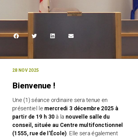
28 NOV 2025
Bienvenue !
Une (1) séance ordinaire sera tenue en
présentiel le
mercredi 3 décembre 2025 à
partir de 19 h 30
à la
nouvelle salle du
conseil, située au Centre multifonctionnel
(1555, rue de l’École)
. Elle sera également