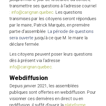
transmettre ses questions à l’adresse courriel
:
info@carignan.quebec
.
Les questions
transmises par les citoyens seront répondues
par le maire, Patrick Marquès, en première
partie d’assemblée.
La période de questions
sera ouverte
jusqu’à ce que M. le maire la
déclare fermée.
Les citoyens peuvent poser leurs questions
dès à présent via l’adresse
info@carignan.quebec
.
Webdiffusion
Depuis janvier 2021, les assemblées
publiques sont offertes en webdiffusion. Pour
visionner ces dernières en direct ou en
rediffusion, il suffit d’ouvrir la
plateforme