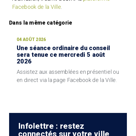
Facebook de la Ville
.
04 AOÛT 2026
Une séance ordinaire du conseil
sera tenue ce mercredi 5 août
2026
Assistez aux assemblées en présentiel ou
en direct via la page Facebook de la Ville.
Infolettre : restez
connectés sur votre ville