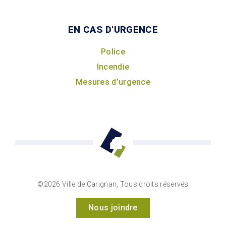
EN CAS D'URGENCE
Police
Incendie
Mesures d’urgence
©2026 Ville de Carignan, Tous droits réservés
Nous joindre