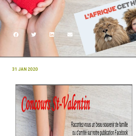
31 JAN 2020