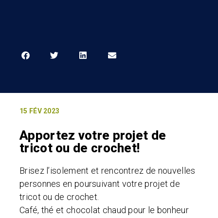
15 FÉV 2023
Apportez votre projet de
tricot ou de crochet!
Brisez l’isolement et rencontrez de nouvelles
personnes en poursuivant votre projet de
tricot ou de crochet.
Café, thé et chocolat chaud pour le bonheur