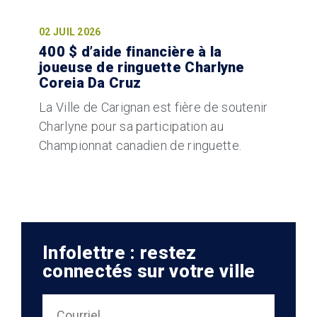
02 JUIL 2026
400 $ d’aide financière à la
joueuse de ringuette Charlyne
Coreia Da Cruz
La Ville de Carignan est fière de soutenir
Charlyne pour sa participation au
Championnat canadien de ringuette.
Infolettre : restez
connectés sur votre ville