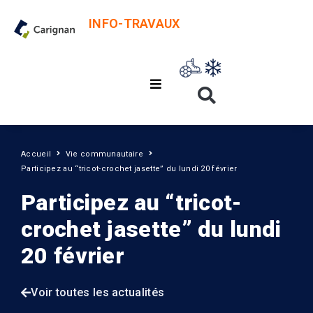
INFO-TRAVAUX
Accueil
Vie communautaire
Participez au “tricot-crochet jasette” du lundi 20 février
Participez au “tricot-
crochet jasette” du lundi
20 février
Voir toutes les actualités