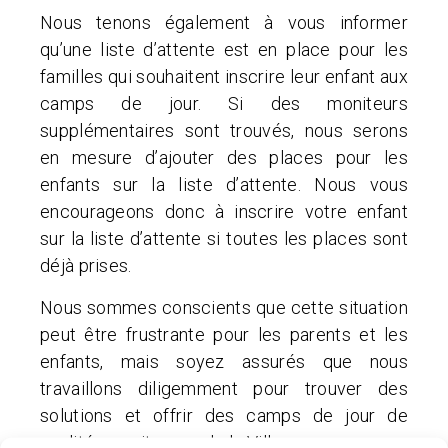
Nous tenons également à vous informer
qu’une liste d’attente est en place pour les
familles qui souhaitent inscrire leur enfant aux
camps de jour. Si des moniteurs
supplémentaires sont trouvés, nous serons
en mesure d’ajouter des places pour les
enfants sur la liste d’attente. Nous vous
encourageons donc à inscrire votre enfant
sur la liste d’attente si toutes les places sont
déjà prises.
Nous sommes conscients que cette situation
peut être frustrante pour les parents et les
enfants, mais soyez assurés que nous
travaillons diligemment pour trouver des
solutions et offrir des camps de jour de
qualité aux citoyens de la Ville.