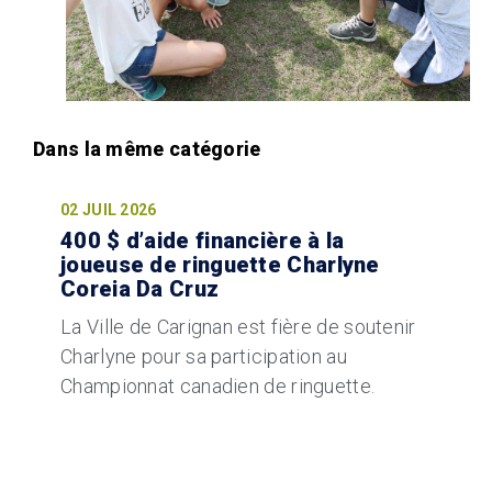
02 JUIL 2026
400 $ d’aide financière à la
joueuse de ringuette Charlyne
Coreia Da Cruz
La Ville de Carignan est fière de soutenir
Charlyne pour sa participation au
Championnat canadien de ringuette.