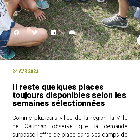
24 AVR 2023
Il reste quelques places
toujours disponibles selon les
semaines sélectionnées
Comme plusieurs villes de la région, la Ville
de Carignan observe que la demande
surpasse l’offre de place dans ses camps de