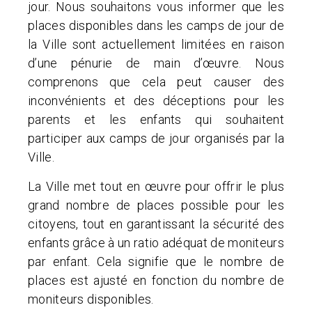
jour. Nous souhaitons vous informer que les
places disponibles dans les camps de jour de
la Ville sont actuellement limitées en raison
d’une pénurie de main d’œuvre. Nous
comprenons que cela peut causer des
inconvénients et des déceptions pour les
parents et les enfants qui souhaitent
participer aux camps de jour organisés par la
Ville.
La Ville met tout en œuvre pour offrir le plus
grand nombre de places possible pour les
citoyens, tout en garantissant la sécurité des
enfants grâce à un ratio adéquat de moniteurs
par enfant. Cela signifie que le nombre de
places est ajusté en fonction du nombre de
moniteurs disponibles.