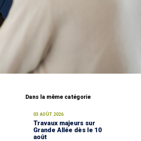
03 AOÛT 2026
Travaux majeurs sur
Grande Allée dès le 10
août