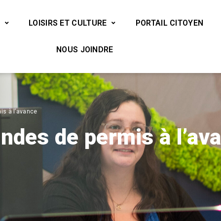
LOISIRS ET CULTURE
PORTAIL CITOYEN
NOUS JOINDRE
is à l’avance
ndes de permis à l’av