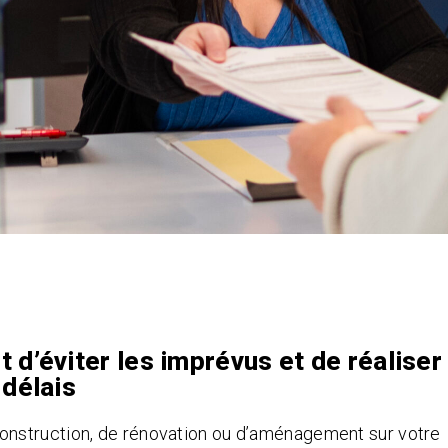
 d’éviter les imprévus et de réaliser
 délais
onstruction, de rénovation ou d’aménagement sur votre