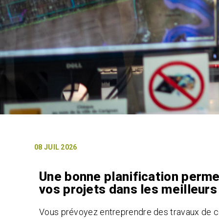
08 JUIL 2026
Une bonne planification permet
vos projets dans les meilleurs
Vous prévoyez entreprendre des travaux de c