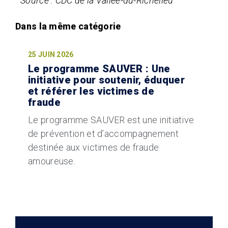
Source : CDC de la Vallée-du-Richelieu
25 JUIN 2026
Le programme SAUVER : Une
initiative pour soutenir, éduquer
et référer les victimes de
fraude
Le programme SAUVER est une initiative
de prévention et d’accompagnement
destinée aux victimes de fraude
amoureuse.