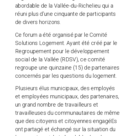
abordable de la Vallée-du-Richelieu qui a
réuni plus d’une cinquante de participants
de divers horizons.
Ce forum a été organisé par le Comité
Solutions Logement. Ayant été créé par le
Regroupement pour le développement
social de la Vallée (RDSV), ce comité
regroupe une quinzaine (15) de partenaires
concernés par les questions du logement.
Plusieurs élus municipaux, des employés
et employées municipaux, des partenaires,
un grand nombre de travailleurs et
travailleuses du communautaires de même
que des citoyens et citoyennes engagéEs
ont partagé et échangé sur la situation du