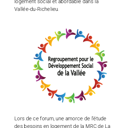
logement social et abordable dans la
Vallée-du-Richelieu.
Lors de ce forum, une amorce de l’étude
des besoins en logement de la MRC de La