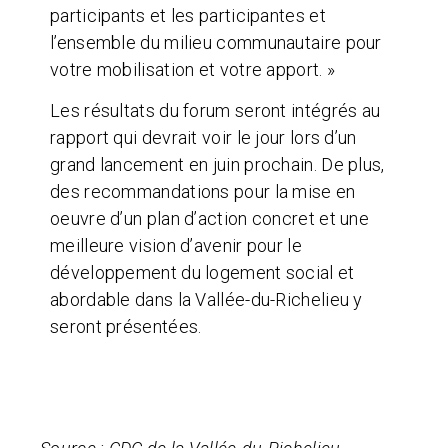
participants et les participantes et
l’ensemble du milieu communautaire pour
votre mobilisation et votre apport. »
Les résultats du forum seront intégrés au
rapport qui devrait voir le jour lors d’un
grand lancement en juin prochain. De plus,
des recommandations pour la mise en
oeuvre d’un plan d’action concret et une
meilleure vision d’avenir pour le
développement du logement social et
abordable dans la Vallée-du-Richelieu y
seront présentées.