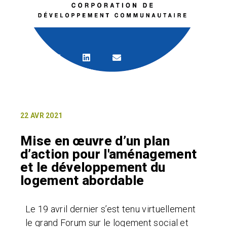
22 AVR 2021
Mise en œuvre d’un plan
d’action pour l'aménagement
et le développement du
logement abordable
Le 19 avril dernier s’est tenu virtuellement
le grand Forum sur le logement social et