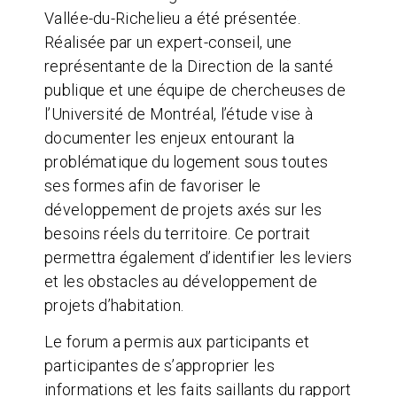
Vallée-du-Richelieu a été présentée.
Réalisée par un expert-conseil, une
représentante de la Direction de la santé
publique et une équipe de chercheuses de
l’Université de Montréal, l’étude vise à
documenter les enjeux entourant la
problématique du logement sous toutes
ses formes afin de favoriser le
développement de projets axés sur les
besoins réels du territoire. Ce portrait
permettra également d’identifier les leviers
et les obstacles au développement de
projets d’habitation.
Le forum a permis aux participants et
participantes de s’approprier les
informations et les faits saillants du rapport