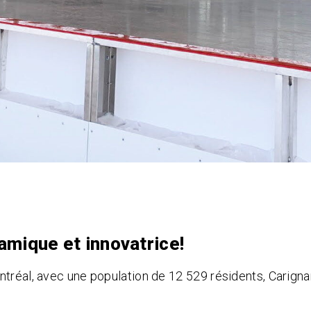
amique et innovatrice!
ntréal, avec une population de
12 529
résidents, Carigna