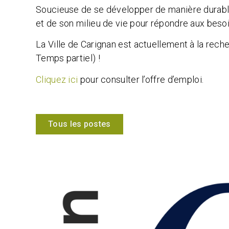
Soucieuse de se développer de manière durable 
et de son milieu de vie pour répondre aux besoi
La Ville de Carignan est actuellement à la recher
Temps partiel)
!
Cliquez ici
pour consulter l’offre d’emploi.
Tous les postes