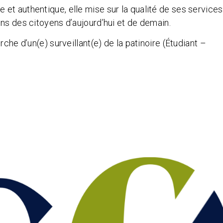
et authentique, elle mise sur la qualité de ses services
ns des citoyens d’aujourd’hui et de demain.
che d’un(e) surveillant(e) de la patinoire (Étudiant –