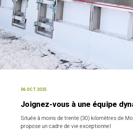
06 OCT 2025
Joignez-vous à une équipe dyn
Située à moins de trente (30) kilomètres de Mo
propose un cadre de vie exceptionnel.