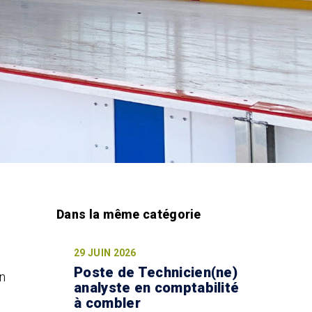
29 JUIN 2026
Poste de Technicien(ne)
n
analyste en comptabilité
à combler