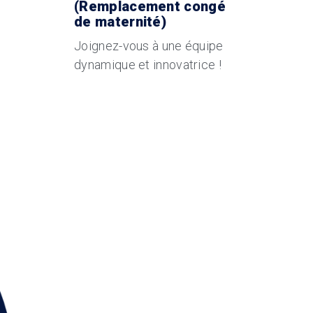
(Remplacement congé
de maternité)
Joignez-vous à une équipe
dynamique et innovatrice !