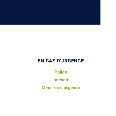
EN CAS D'URGENCE
Police
Incendie
Mesures d’urgence