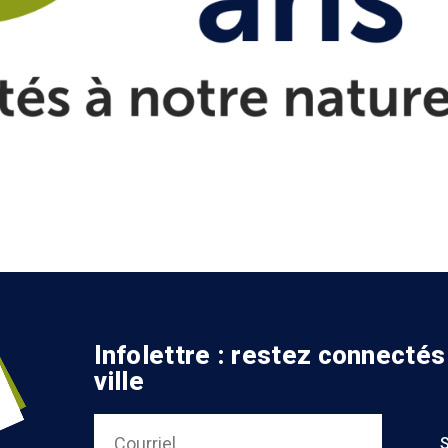
Infolettre : restez connectés
ville