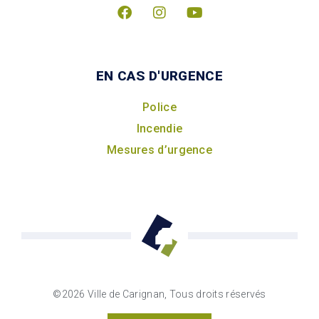
EN CAS D'URGENCE
Police
Incendie
Mesures d’urgence
©2026 Ville de Carignan, Tous droits réservés