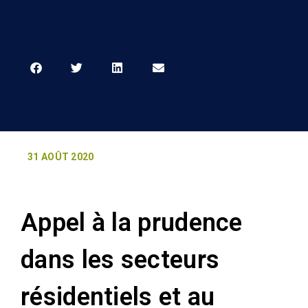
31 AOÛT 2020
Appel à la prudence
dans les secteurs
résidentiels et au