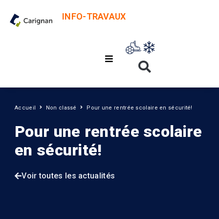
INFO-TRAVAUX
Accueil
Non classé
Pour une rentrée scolaire en sécurité!
Pour une rentrée scolaire
en sécurité!
Voir toutes les actualités