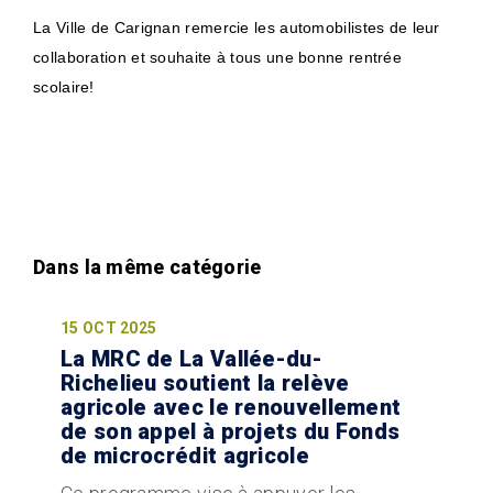
La Ville de Carignan remercie les automobilistes de leur
collaboration et souhaite à tous une bonne rentrée
scolaire!
15 OCT 2025
La MRC de La Vallée-du-
Richelieu soutient la relève
agricole avec le renouvellement
de son appel à projets du Fonds
de microcrédit agricole