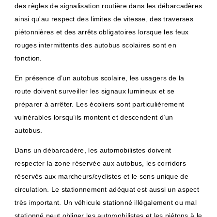
des règles de signalisation routière dans les débarcadères
ainsi qu'au respect des limites de vitesse, des traverses
piétonnières et des arrêts obligatoires lorsque les feux
rouges intermittents des autobus scolaires sont en
fonction.
En présence d’un autobus scolaire, les usagers de la
route doivent surveiller les signaux lumineux et se
préparer à arrêter. Les écoliers sont particulièrement
vulnérables lorsqu’ils montent et descendent d’un
autobus.
Dans un débarcadère, les automobilistes doivent
respecter la zone réservée aux autobus, les corridors
réservés aux marcheurs/cyclistes et le sens unique de
circulation. Le stationnement adéquat est aussi un aspect
très important. Un véhicule stationné illégalement ou mal
stationné peut obliger les automobilistes et les piétons à le