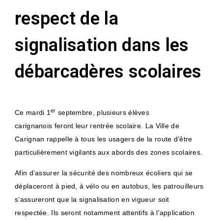
respect de la
signalisation dans les
débarcadères scolaires
er
Ce mardi 1
septembre, plusieurs élèves
carignanois feront leur rentrée scolaire. La Ville de
Carignan rappelle à tous les usagers de la route d’être
particulièrement vigilants aux abords des zones scolaires.
Afin d’assurer la sécurité des nombreux écoliers qui se
déplaceront à pied, à vélo ou en autobus, les patrouilleurs
s’assureront que la signalisation en vigueur soit
respectée. Ils seront notamment attentifs à l'application