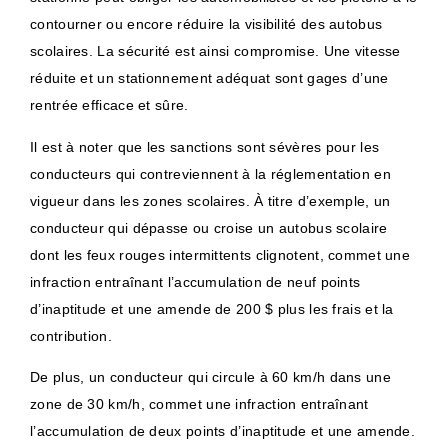
contourner ou encore réduire la visibilité des autobus
scolaires. La sécurité est ainsi compromise. Une vitesse
réduite et un stationnement adéquat sont gages d’une
rentrée efficace et sûre.
Il est à noter que les sanctions sont sévères pour les
conducteurs qui contreviennent à la réglementation en
vigueur dans les zones scolaires. À titre d’exemple, un
conducteur qui dépasse ou croise un autobus scolaire
dont les feux rouges intermittents clignotent, commet une
infraction entraînant l’accumulation de neuf points
d’inaptitude et une amende de 200 $ plus les frais et la
contribution.
De plus, un conducteur qui circule à 60 km/h dans une
zone de 30 km/h, commet une infraction entraînant
l’accumulation de deux points d’inaptitude et une amende.