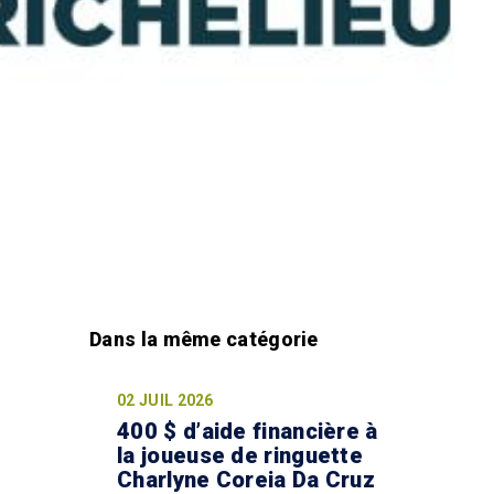
02 JUIL 2026
400 $ d’aide financière à
la joueuse de ringuette
Charlyne Coreia Da Cruz