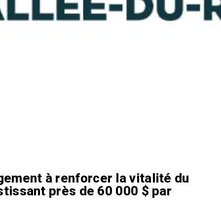
ment à renforcer la vitalité du
tissant près de 60 000 $ par