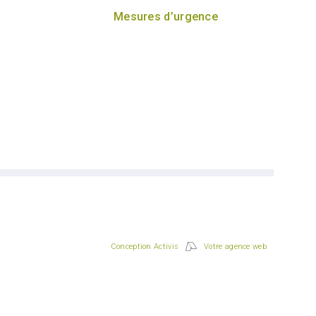
Mesures d’urgence
Conception Activis
Votre agence web