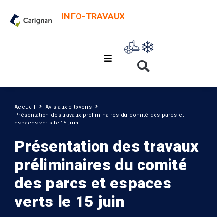
INFO-TRAVAUX
Accueil
Avis aux citoyens
Présentation des travaux préliminaires du comité des parcs et
espaces verts le 15 juin
Présentation des travaux
préliminaires du comité
des parcs et espaces
verts le 15 juin