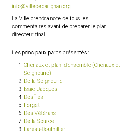
info@villedecarignan.org
.
La Ville prendra note de tous les
commentaires avant de préparer le plan
directeur final.
Les principaux parcs présentés :
Chenaux et plan d’ensemble (Chenaux et
Seigneurie)
De la Seigneurie
Isaïe-Jacques
Des Îles
Forget
Des Vétérans
De la Source
Lareau-Bouthillier