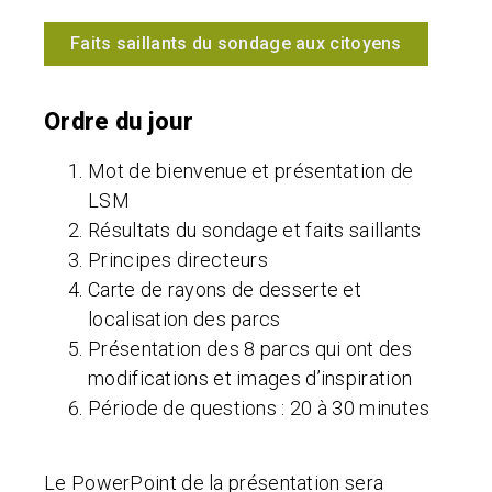
Faits saillants du sondage aux citoyens
Ordre du jour
Mot de bienvenue et présentation de
LSM
Résultats du sondage et faits saillants
Principes directeurs
Carte de rayons de desserte et
localisation des parcs
Présentation des 8 parcs qui ont des
modifications et images d’inspiration
Période de questions : 20 à 30 minutes
Le PowerPoint de la présentation sera