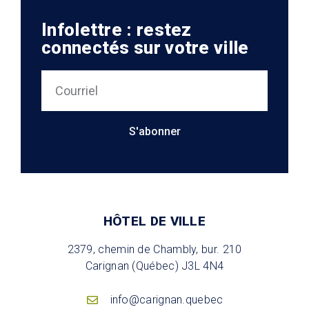
Infolettre : restez
connectés sur votre ville
S'abonner
HÔTEL DE VILLE
2379, chemin de Chambly, bur. 210
Carignan (Québec) J3L 4N4
info@carignan.quebec