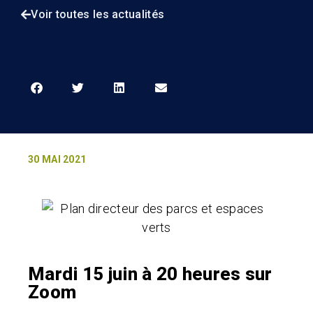
Voir toutes les actualités
30 MAI 2021
Mardi 15 juin à 20 heures sur
Zoom