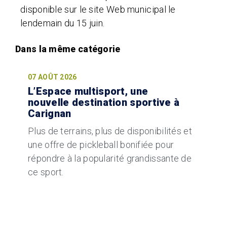
disponible sur le site Web municipal le
lendemain du 15 juin.
07 AOÛT 2026
L’Espace multisport, une
nouvelle destination sportive à
Carignan
Plus de terrains, plus de disponibilités et
une offre de pickleball bonifiée pour
répondre à la popularité grandissante de
ce sport.