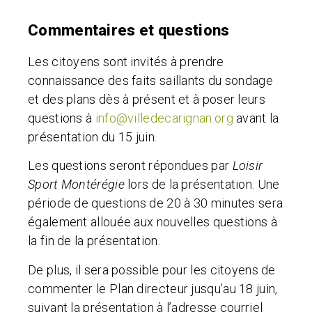
Commentaires et questions
Les citoyens sont invités à prendre
connaissance des faits saillants du sondage
et des plans dès à présent et à poser leurs
questions à
info@villedecarignan.org
avant la
présentation du 15 juin.
Les questions seront répondues par
Loisir
Sport Montérégie
lors de la présentation. Une
période de questions de 20 à 30 minutes sera
également allouée aux nouvelles questions à
la fin de la présentation.
De plus, il sera possible pour les citoyens de
commenter le Plan directeur jusqu’au 18 juin,
suivant la présentation à l’adresse courriel