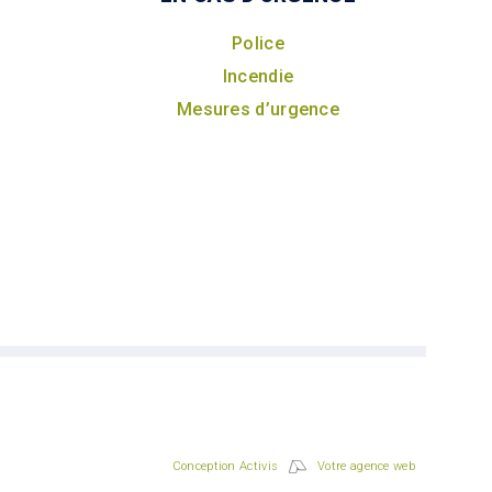
Police
Incendie
Mesures d’urgence
Conception Activis
Votre agence web