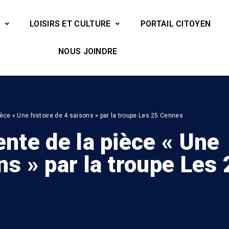
LOISIRS ET CULTURE
PORTAIL CITOYEN
NOUS JOINDRE
pièce « Une histoire de 4 saisons » par la troupe Les 25 Cennes
ente de la pièce « Une
ns » par la troupe Les