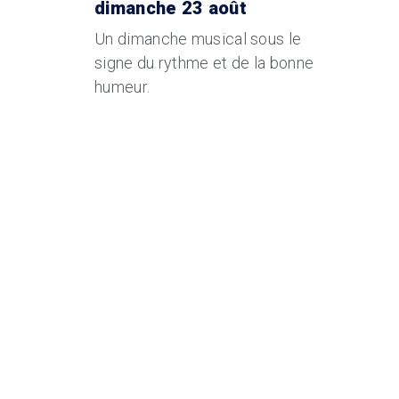
dimanche 23 août
Un dimanche musical sous le
signe du rythme et de la bonne
humeur.