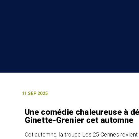
11 SEP 2025
Une comédie chaleureuse à dé
Ginette-Grenier cet automne
Cet automne, la troupe Les 25 Cennes revien