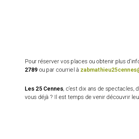
Pour réserver vos places ou obtenir plus d’i
2789
ou par courriel à
zabmathieu25cennes
Les 25 Cennes
, c’est dix ans de spectacles, 
vous déjà ? Il est temps de venir découvrir leur