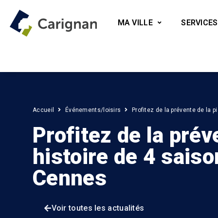
MA VILLE
SERVICES
Accueil
Événements/loisirs
Profitez de la prévente de la 
Profitez de la prév
histoire de 4 saiso
Cennes
Voir toutes les actualités