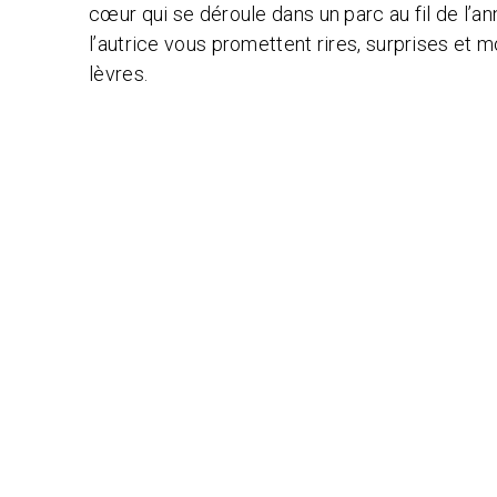
cœur qui se déroule dans un parc au fil de l’anné
l’autrice vous promettent rires, surprises et 
lèvres.