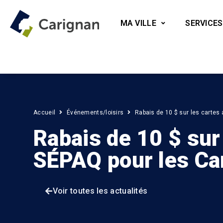
MA VILLE
SERVICES
Accueil
Événements/loisirs
Rabais de 10 $ sur les cartes
Rabais de 10 $ sur
SÉPAQ pour les Ca
Voir toutes les actualités