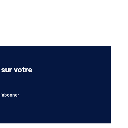
 sur votre
S'abonner