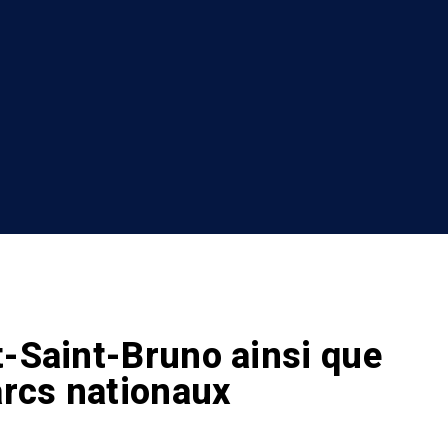
-Saint-Bruno ainsi que
arcs nationaux