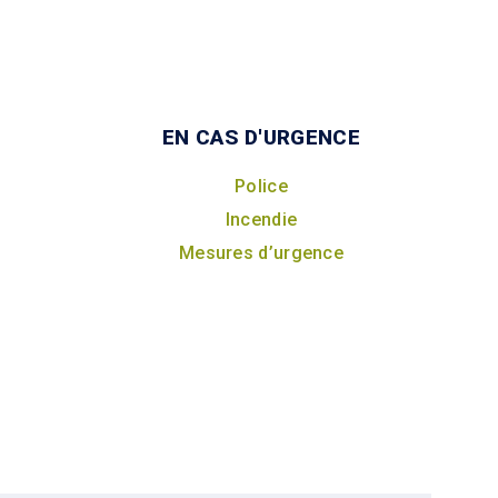
EN CAS D'URGENCE
Police
Incendie
Mesures d’urgence