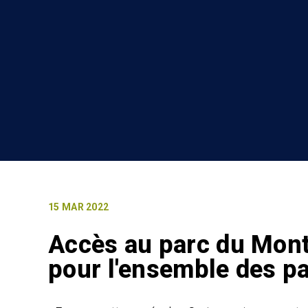
15 MAR 2022
Accès au parc du Mont
pour l'ensemble des p