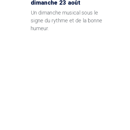
dimanche 23 août
Un dimanche musical sous le
signe du rythme et de la bonne
humeur.