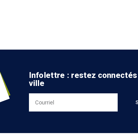
Infolettre : restez connectés
ville