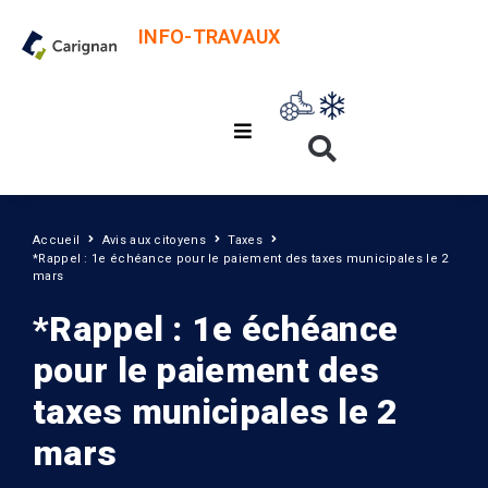
INFO-TRAVAUX
Accueil
Avis aux citoyens
Taxes
*Rappel : 1e échéance pour le paiement des taxes municipales le 2
mars
*Rappel : 1e échéance
pour le paiement des
taxes municipales le 2
mars