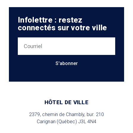
Infolettre : restez
connectés sur votre ville
S'abonner
HÔTEL DE VILLE
2379, chemin de Chambly, bur. 210
Carignan (Québec) J3L 4N4