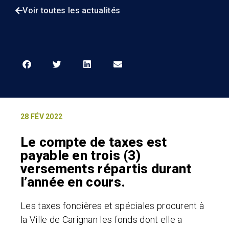
Voir toutes les actualités
28 FÉV 2022
Le compte de taxes est
payable en trois (3)
versements répartis durant
l’année en cours.
Les taxes foncières et spéciales procurent à
la Ville de Carignan les fonds dont elle a