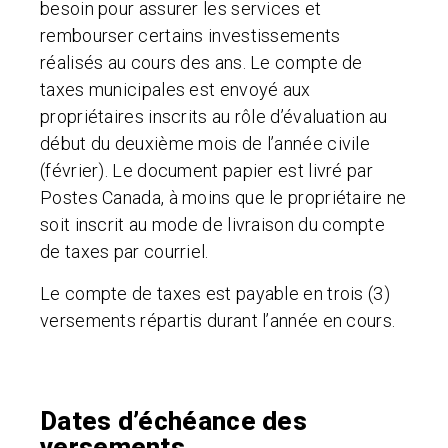
besoin pour assurer les services et
rembourser certains investissements
réalisés au cours des ans. Le compte de
taxes municipales est envoyé aux
propriétaires inscrits au rôle d’évaluation au
début du deuxième mois de l’année civile
(février). Le document papier est livré par
Postes Canada, à moins que le propriétaire ne
soit inscrit au mode de livraison du compte
de taxes par courriel.
Le compte de taxes est payable en trois (3)
versements répartis durant l’année en cours.
Dates d’échéance des
versements