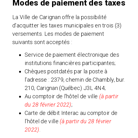
Modes de paiement des taxes
La Ville de Carignan offre la possibilité
d’acquitter les taxes municipales en trois (3)
versements. Les modes de paiement
suivants sont acceptés :
Service de paiement électronique des
institutions financières participantes;
Chèques postdatés par la poste à
l’adresse : 2379, chemin de Chambly, bur.
210, Carignan (Québec) J3L 4N4;
Au comptoir de l’hôtel de ville
(à partir
du 28 février 2022)
;
Carte de débit Interac au comptoir de
l’hôtel de ville
(à partir du 28 février
2022)
.