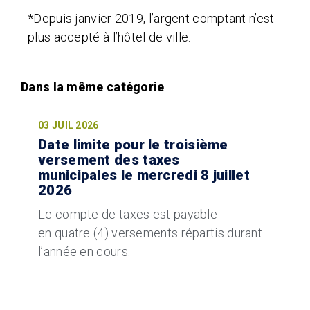
*Depuis janvier 2019, l’argent comptant n’est
plus accepté à l’hôtel de ville.
03 JUIL 2026
Date limite pour le troisième
versement des taxes
municipales le mercredi 8 juillet
2026
Le compte de taxes est payable
en quatre (4) versements répartis durant
l’année en cours.