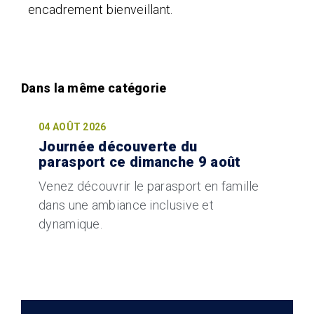
encadrement bienveillant.
04 AOÛT 2026
Journée découverte du
parasport ce dimanche 9 août
Venez découvrir le parasport en famille
dans une ambiance inclusive et
dynamique.