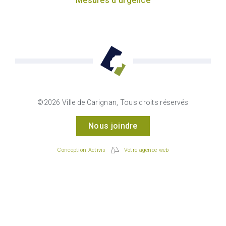
Mesures d’urgence
©2026 Ville de Carignan, Tous droits réservés
Nous joindre
Conception Activis
Votre agence web