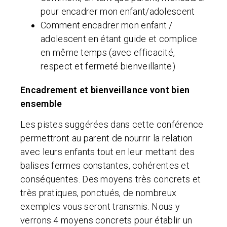
pour encadrer mon enfant/adolescent
Comment encadrer mon enfant /
adolescent en étant guide et complice
en même temps (avec efficacité,
respect et fermeté bienveillante)
Encadrement et bienveillance vont bien
ensemble
Les pistes suggérées dans cette conférence
permettront au parent de nourrir la relation
avec leurs enfants tout en leur mettant des
balises fermes constantes, cohérentes et
conséquentes. Des moyens très concrets et
très pratiques, ponctués, de nombreux
exemples vous seront transmis. Nous y
verrons 4 moyens concrets pour établir un