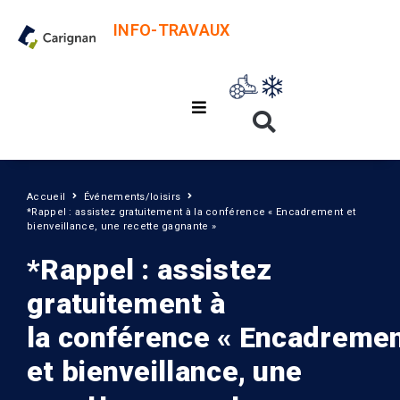
INFO-TRAVAUX
Accueil
Événements/loisirs
*Rappel : assistez gratuitement à la conférence « Encadrement et
bienveillance, une recette gagnante »
*Rappel : assistez
gratuitement à
la conférence « Encadreme
et bienveillance, une