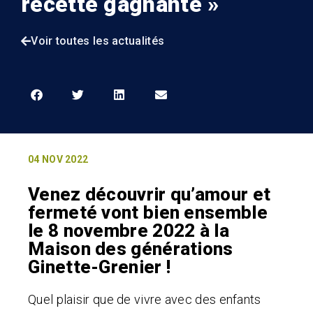
recette gagnante »
Voir toutes les actualités
04 NOV 2022
Venez découvrir qu’amour et
fermeté vont bien ensemble
le 8 novembre 2022 à la
Maison des générations
Ginette-Grenier !
Quel plaisir que de vivre avec des enfants