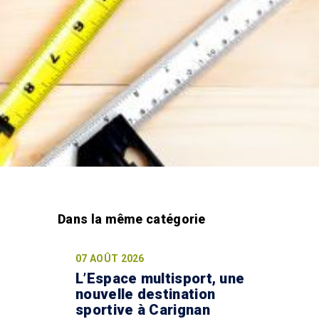
07 AOÛT 2026
L’Espace multisport, une
nouvelle destination
n
sportive à Carignan