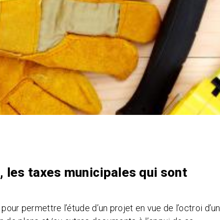
, les taxes municipales qui sont
pour permettre l’étude d’un projet en vue de l’octroi d’u