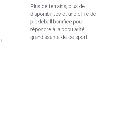
Plus de terrains, plus de
disponibilités et une offre de
pickleball bonifiée pour
répondre à la popularité
grandissante de ce sport.
n