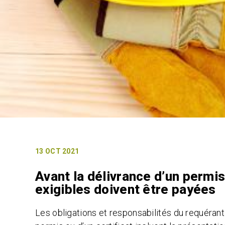
13 OCT 2021
Avant la délivrance d’un permis
exigibles doivent être payées
Les obligations et responsabilités du requérant 