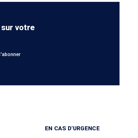
 sur votre
S'abonner
EN CAS D'URGENCE