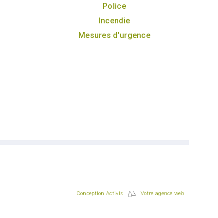
Police
Incendie
Mesures d’urgence
Conception Activis
Votre agence web