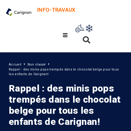
INFO-TRAVAUX
Accueil
Non classé
Rappel : des minis pops trempés dans le chocolat belge pour tous
les enfants de Carignan!
Rappel : des minis pops
trempés dans le chocolat
belge pour tous les
enfants de Carignan!