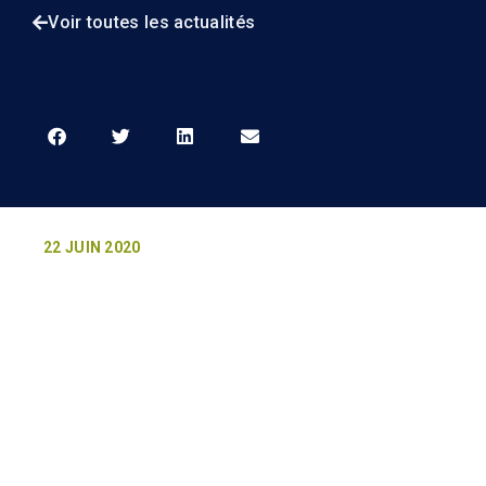
Voir toutes les actualités
22 JUIN 2020