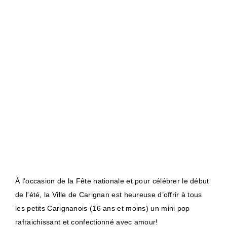
À l'occasion de la Fête nationale et pour célébrer le début
de l'été, la Ville de Carignan est heureuse d’offrir à tous
les petits Carignanois (16 ans et moins) un mini pop
rafraichissant et confectionné avec amour!