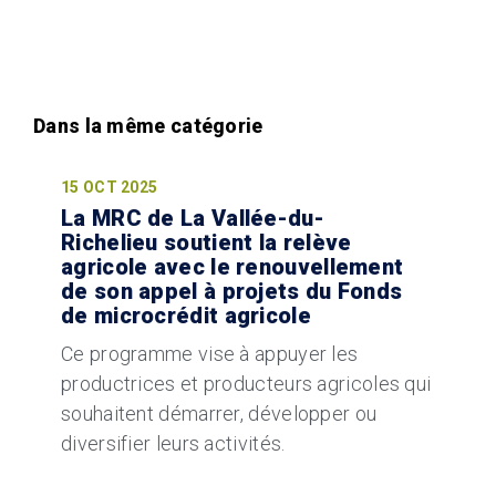
15 OCT 2025
La MRC de La Vallée-du-
Richelieu soutient la relève
agricole avec le renouvellement
de son appel à projets du Fonds
de microcrédit agricole
Ce programme vise à appuyer les
productrices et producteurs agricoles qui
souhaitent démarrer, développer ou
diversifier leurs activités.