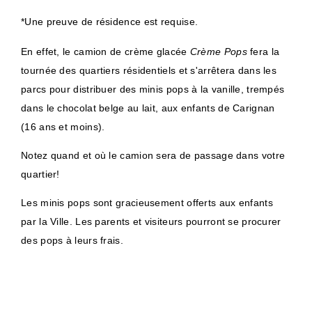
*Une preuve de résidence est requise.
En effet, le camion de crème glacée
Crème Pops
fera la
tournée des quartiers résidentiels et s'arrêtera dans les
parcs pour distribuer des minis pops à la vanille, trempés
dans le chocolat belge au lait, aux enfants de Carignan
(16 ans et moins).
Notez quand et où le camion sera de passage dans votre
quartier!
Les minis pops sont gracieusement offerts aux enfants
par la Ville. Les parents et visiteurs pourront se procurer
des pops à leurs frais.