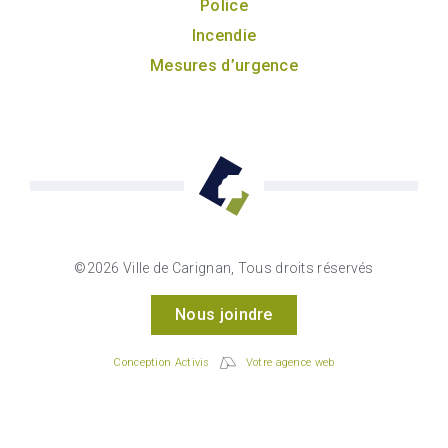
Police
Incendie
Mesures d’urgence
©2026 Ville de Carignan, Tous droits réservés
Nous joindre
Conception Activis
Votre agence web