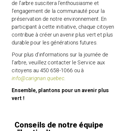
de l’arbre suscitera l’enthousiasme et
l’engagement de la communauté pour la
préservation de notre environnement. En
participant à cette initiative, chaque citoyen
contribue à créer un avenir plus vert et plus
durable pour les générations futures.
Pour plus d’informations sur la journée de
l’arbre, veuillez contacter le Service aux
citoyens au 450 658-1066 ou à
info@carignan.quebec
.
Ensemble, plantons pour un avenir plus
vert !
Conseils de notre équipe