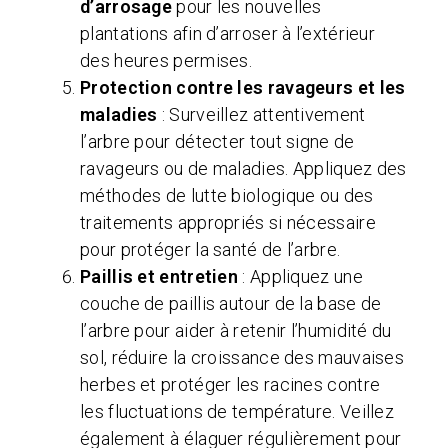
d’arrosage
pour les nouvelles
plantations afin d’arroser à l’extérieur
des heures permises.
Protection contre les ravageurs et les
maladies
: Surveillez attentivement
l’arbre pour détecter tout signe de
ravageurs ou de maladies. Appliquez des
méthodes de lutte biologique ou des
traitements appropriés si nécessaire
pour protéger la santé de l’arbre.
Paillis et entretien
: Appliquez une
couche de paillis autour de la base de
l’arbre pour aider à retenir l’humidité du
sol, réduire la croissance des mauvaises
herbes et protéger les racines contre
les fluctuations de température. Veillez
également à élaguer régulièrement pour