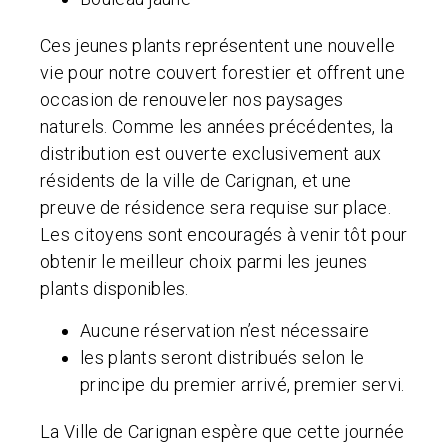
Ces jeunes plants représentent une nouvelle
vie pour notre couvert forestier et offrent une
occasion de renouveler nos paysages
naturels. Comme les années précédentes, la
distribution est ouverte exclusivement aux
résidents de la ville de Carignan, et une
preuve de résidence sera requise sur place.
Les citoyens sont encouragés à venir tôt pour
obtenir le meilleur choix parmi les jeunes
plants disponibles.
Aucune réservation n’est nécessaire
les plants seront distribués selon le
principe du premier arrivé, premier servi.
La Ville de Carignan espère que cette journée