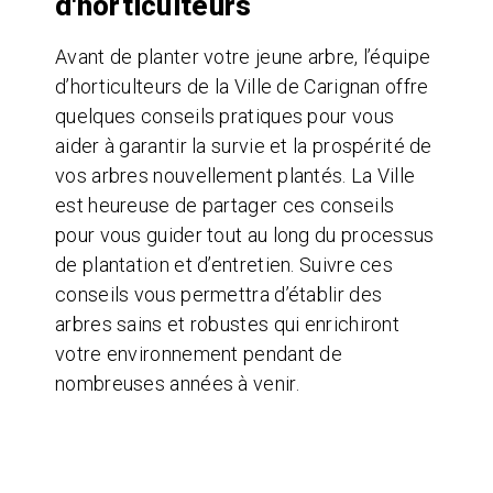
d'horticulteurs
Avant de planter votre jeune arbre, l’équipe
d’horticulteurs de la Ville de Carignan offre
quelques conseils pratiques pour vous
aider à garantir la survie et la prospérité de
vos arbres nouvellement plantés. La Ville
est heureuse de partager ces conseils
pour vous guider tout au long du processus
de plantation et d’entretien. Suivre ces
conseils vous permettra d’établir des
arbres sains et robustes qui enrichiront
votre environnement pendant de
nombreuses années à venir.