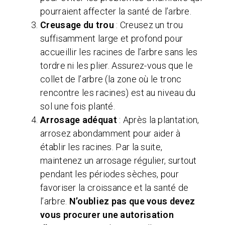
pourraient affecter la santé de l’arbre.
Creusage du trou
: Creusez un trou
suffisamment large et profond pour
accueillir les racines de l’arbre sans les
tordre ni les plier. Assurez-vous que le
collet de l’arbre (la zone où le tronc
rencontre les racines) est au niveau du
sol une fois planté.
Arrosage adéquat
: Après la plantation,
arrosez abondamment pour aider à
établir les racines. Par la suite,
maintenez un arrosage régulier, surtout
pendant les périodes sèches, pour
favoriser la croissance et la santé de
l’arbre.
N’oubliez pas que vous devez
vous procurer une autorisation