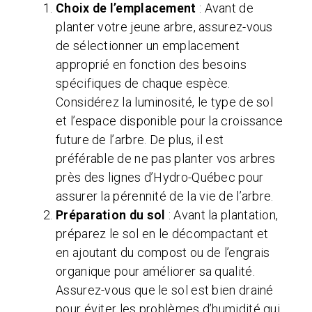
Choix de l’emplacement
: Avant de
planter votre jeune arbre, assurez-vous
de sélectionner un emplacement
approprié en fonction des besoins
spécifiques de chaque espèce.
Considérez la luminosité, le type de sol
et l’espace disponible pour la croissance
future de l’arbre. De plus, il est
préférable de ne pas planter vos arbres
près des lignes d’Hydro-Québec pour
assurer la pérennité de la vie de l’arbre.
Préparation du sol
: Avant la plantation,
préparez le sol en le décompactant et
en ajoutant du compost ou de l’engrais
organique pour améliorer sa qualité.
Assurez-vous que le sol est bien drainé
pour éviter les problèmes d’humidité qui