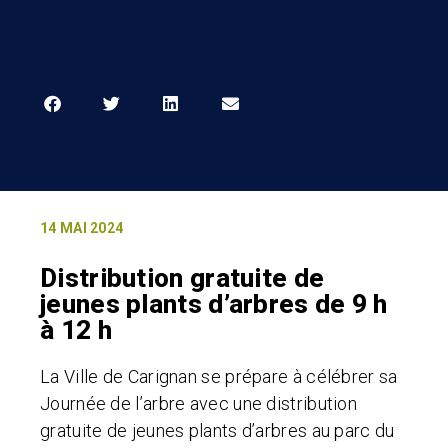
14 MAI 2024
Distribution gratuite de
jeunes plants d’arbres de 9 h
à 12 h
La Ville de Carignan se prépare à célébrer sa
Journée de l’arbre avec une distribution
gratuite de jeunes plants d’arbres au parc du