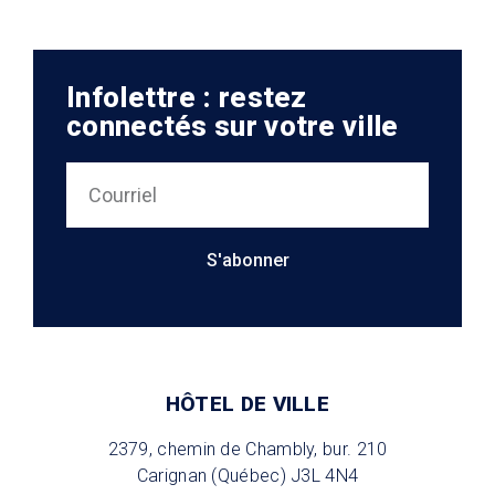
Infolettre : restez
connectés sur votre ville
S'abonner
HÔTEL DE VILLE
2379, chemin de Chambly, bur. 210
Carignan (Québec) J3L 4N4