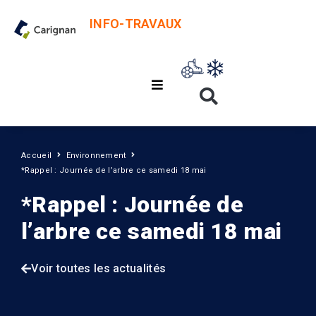
INFO-TRAVAUX
Accueil
Environnement
*Rappel : Journée de l’arbre ce samedi 18 mai
*Rappel : Journée de
l’arbre ce samedi 18 mai
Voir toutes les actualités