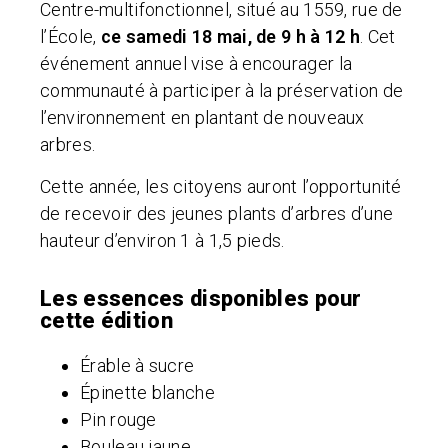
Centre-multifonctionnel, situé au 1559, rue de
l’École,
ce samedi 18 mai, de 9 h à 12 h
. Cet
événement annuel vise à encourager la
communauté à participer à la préservation de
l’environnement en plantant de nouveaux
arbres.
Cette année, les citoyens auront l’opportunité
de recevoir des jeunes plants d’arbres d’une
hauteur d’environ 1 à 1,5 pieds.
Les essences disponibles pour
cette édition
Érable à sucre
Épinette blanche
Pin rouge
Bouleau jaune