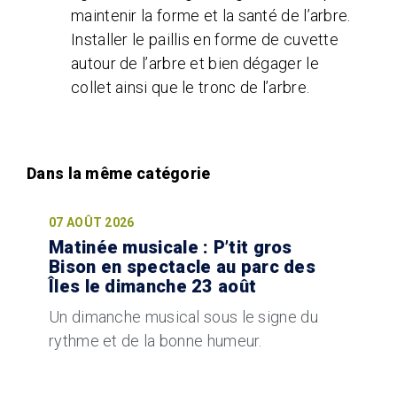
maintenir la forme et la santé de l’arbre.
Installer le paillis en forme de cuvette
autour de l’arbre et bien dégager le
collet ainsi que le tronc de l’arbre.
07 AOÛT 2026
Matinée musicale : P’tit gros
Bison en spectacle au parc des
Îles le dimanche 23 août
Un dimanche musical sous le signe du
rythme et de la bonne humeur.