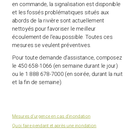
en commande, la signalisation est disponible
et les fossés problématiques situés aux
abords de la rivière sont actuellement
nettoyés pour favoriser le meilleur
écoulement de l’eau possible. Toutes ces
mesures se veulent préventives.
Pour toute demande d’assistance, composez
le 450 658-1066 (en semaine durant le jour)
ou le 1 888 678-7000 (en soirée, durant la nuit
et la fin de semaine).
Mesures d’urgence en cas d’inondation
Quoi faire pendant et après une inondation