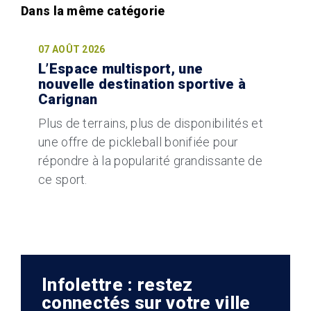
07 AOÛT 2026
L’Espace multisport, une
nouvelle destination sportive à
Carignan
Plus de terrains, plus de disponibilités et
une offre de pickleball bonifiée pour
répondre à la popularité grandissante de
ce sport.
Infolettre : restez
connectés sur votre ville