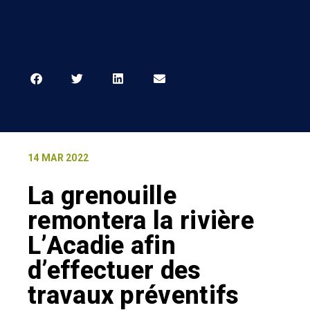
14 MAR 2022
La grenouille
remontera la rivière
L’Acadie afin
d’effectuer des
travaux préventifs