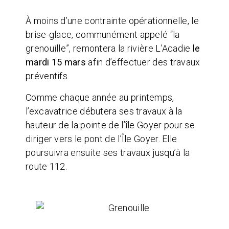
À moins d’une contrainte opérationnelle, le
brise-glace, communément appelé “la
grenouille”, remontera la rivière L’Acadie
le
mardi 15 mars
afin d’effectuer des travaux
préventifs.
Comme chaque année au printemps,
l’excavatrice débutera ses travaux à la
hauteur de la pointe de l’île Goyer pour se
diriger vers le pont de l’Île Goyer. Elle
poursuivra ensuite ses travaux jusqu’à la
route 112.