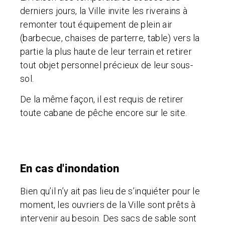
derniers jours, la Ville invite les riverains à
remonter tout équipement de plein air
(barbecue, chaises de parterre, table) vers la
partie la plus haute de leur terrain et retirer
tout objet personnel précieux de leur sous-
sol.
De la même façon, il est requis de retirer
toute cabane de pêche encore sur le site.
En cas d'inondation
Bien qu’il n’y ait pas lieu de s’inquiéter pour le
moment, les ouvriers de la Ville sont prêts à
intervenir au besoin. Des sacs de sable sont