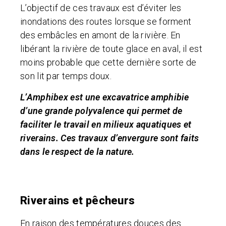
L’objectif de ces travaux est d’éviter les
inondations des routes lorsque se forment
des embâcles en amont de la rivière. En
libérant la rivière de toute glace en aval, il est
moins probable que cette dernière sorte de
son lit par temps doux.
L’Amphibex est une excavatrice amphibie
d’une grande polyvalence qui permet de
faciliter le travail en milieux aquatiques et
riverains. Ces travaux d’envergure sont faits
dans le respect de la nature.
Riverains et pêcheurs
En raison des températures douces des