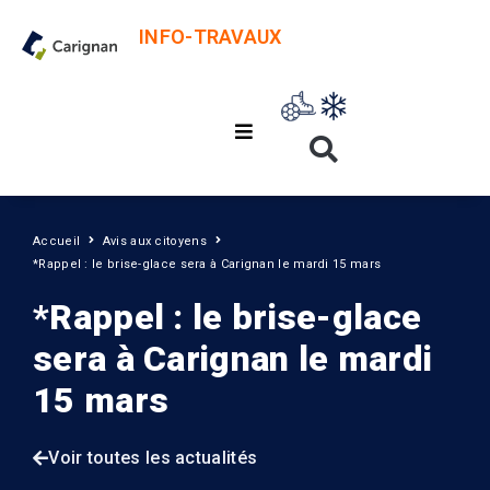
INFO-TRAVAUX
Accueil
Avis aux citoyens
*Rappel : le brise-glace sera à Carignan le mardi 15 mars
*Rappel : le brise-glace
sera à Carignan le mardi
15 mars
Voir toutes les actualités