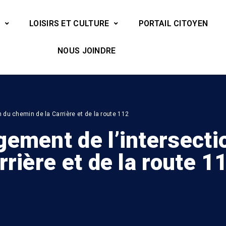
LOISIRS ET CULTURE
PORTAIL CITOYEN
NOUS JOINDRE
 du chemin de la Carrière et de la route 112
ement de l’intersecti
rière et de la route 1