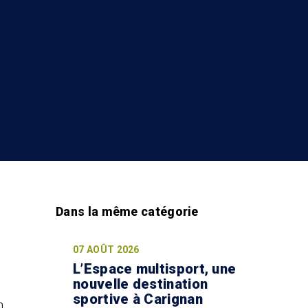
07 AOÛT 2026
L’Espace multisport, une
nouvelle destination
sportive à Carignan
n