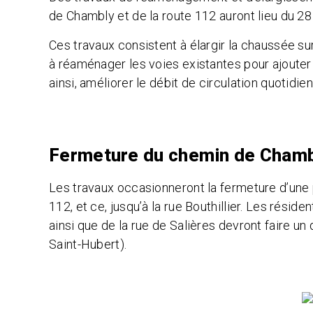
de Chambly et de la route 112 auront lieu du 2
Ces travaux consistent à élargir la chaussée su
à réaménager les voies existantes pour ajouter d
ainsi, améliorer le débit de circulation quotidie
Fermeture du chemin de Cham
Les travaux occasionneront la fermeture d’une 
112, et ce, jusqu’à la rue Bouthillier. Les réside
ainsi que de la rue de Salières devront faire un
Saint-Hubert).