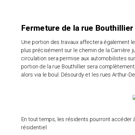
Fermeture de la rue Bouthillier
Une portion des travaux affectera également le 
plus précisément sur le chemin de la Carrière jus
circulation sera permise aux automobilistes sur
portion de la rue Bouthillier sera complètement
alors via le boul. Désourdy et les rues Arthur-D
En tout temps, les résidents pourront accéder à 
résidentiel.