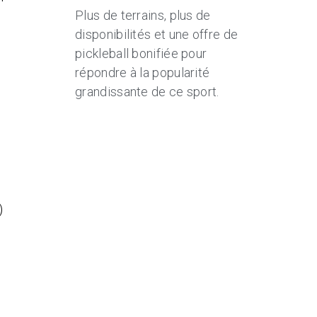
Plus de terrains, plus de
disponibilités et une offre de
t
pickleball bonifiée pour
répondre à la popularité
grandissante de ce sport.
e
)