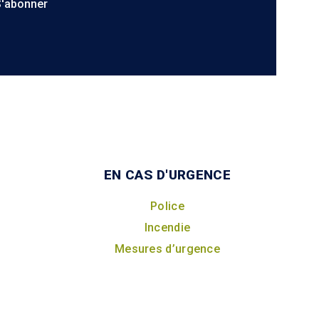
S'abonner
EN CAS D'URGENCE
Police
Incendie
Mesures d’urgence