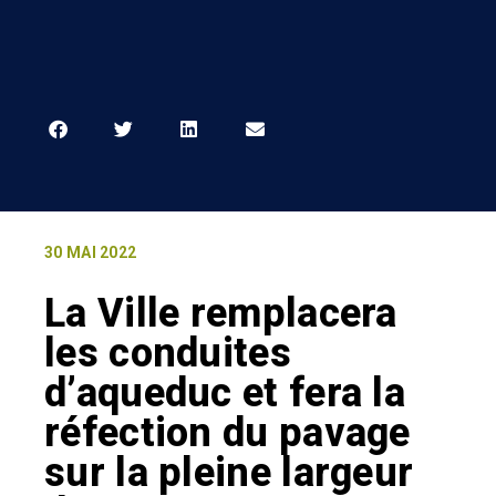
30 MAI 2022
La Ville remplacera
les conduites
d’aqueduc et fera la
réfection du pavage
sur la pleine largeur