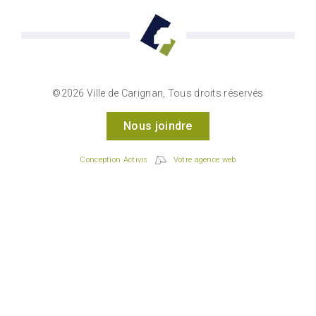
©2026 Ville de Carignan, Tous droits réservés
Nous joindre
Conception Activis
Votre agence web