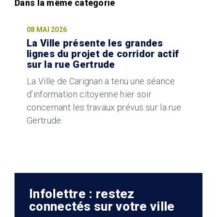
08 MAI 2026
La Ville présente les grandes
lignes du projet de corridor actif
sur la rue Gertrude
La Ville de Carignan a tenu une séance
d’information citoyenne hier soir
concernant les travaux prévus sur la rue
Gertrude.
Infolettre : restez
connectés sur votre ville