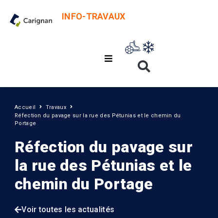
INFO-TRAVAUX
Accueil
Travaux
Réfection du pavage sur la rue des Pétunias et le chemin du
Portage
Réfection du pavage sur
la rue des Pétunias et le
chemin du Portage
Voir toutes les actualités