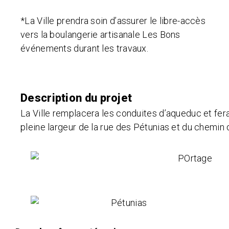
*La Ville prendra soin d’assurer le libre-accès
vers la boulangerie artisanale Les Bons
événements durant les travaux.
Description du projet
La Ville remplacera les conduites d’aqueduc et fera
pleine largeur de la rue des Pétunias et du chemin 