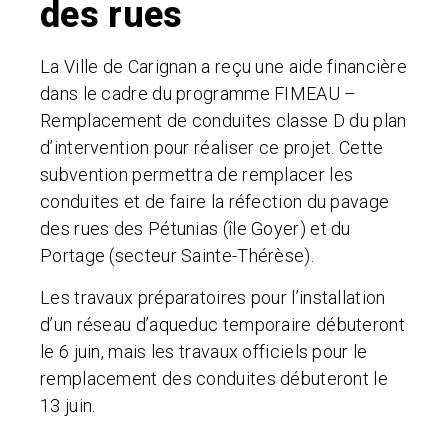
des rues
La Ville de Carignan a reçu une aide financière
dans le cadre du programme FIMEAU –
Remplacement de conduites classe D du plan
d’intervention pour réaliser ce projet. Cette
subvention permettra de remplacer les
conduites et de faire la réfection du pavage
des rues des Pétunias (île Goyer) et du
Portage (secteur Sainte-Thérèse).
Les travaux préparatoires pour l’installation
d’un réseau d’aqueduc temporaire débuteront
le 6 juin, mais les travaux officiels pour le
remplacement des conduites débuteront le
13 juin.