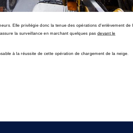
meurs. Elle privilégie donc la tenue des opérations d'enlèvement de 
ur assure la surveillance en marchant quelques pas
devant le
nsable à la réussite de cette opération de chargement de la neige.