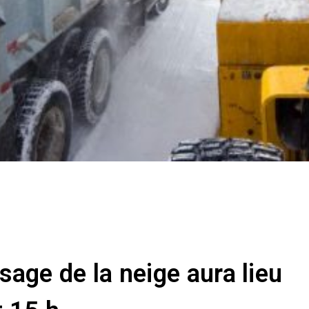
age de la neige aura lieu