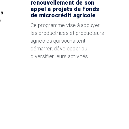
renouvellement de son
appel à projets du Fonds
 9
de microcrédit agricole
t
Ce programme vise à appuyer
les productrices et producteurs
agricoles qui souhaitent
démarrer, développer ou
diversifier leurs activités.