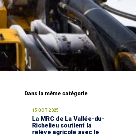
15 OCT 2025
La MRC de La Vallée-du-
Richelieu soutient la
relève agricole avec le