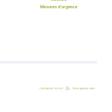
Mesures d’urgence
Conception Activis
Votre agence web