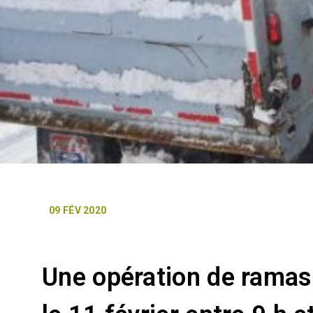
09 FÉV 2020
Une opération de ramass