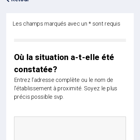
Les champs marqués avec un * sont requis
Où la situation a-t-elle été
constatée?
Entrez l’adresse complète ou le nom de
l’établissement à proximité. Soyez le plus
précis possible svp.