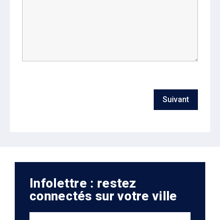
Infolettre : restez
connectés sur votre ville