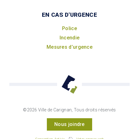
EN CAS D'URGENCE
Police
Incendie
Mesures d’urgence
©2026 Ville de Carignan, Tous droits réservés
Nous joindre