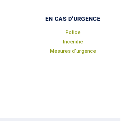
EN CAS D'URGENCE
Police
Incendie
Mesures d’urgence