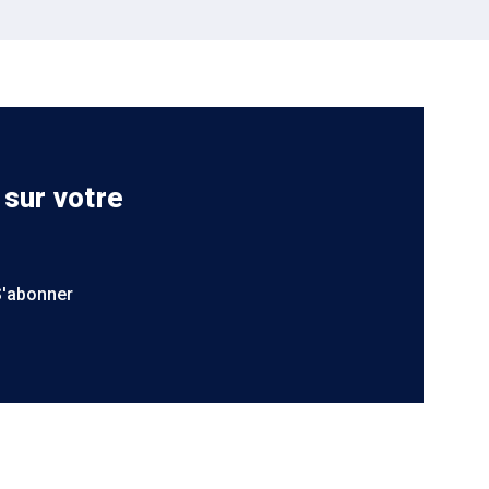
 sur votre
S'abonner