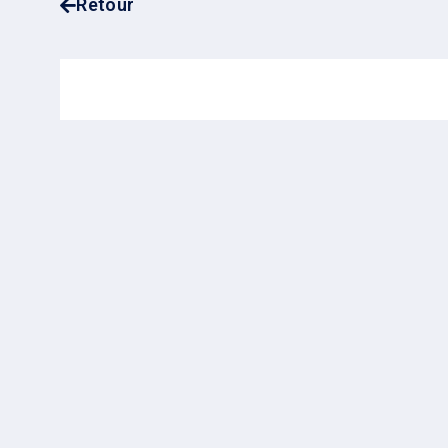
Retour