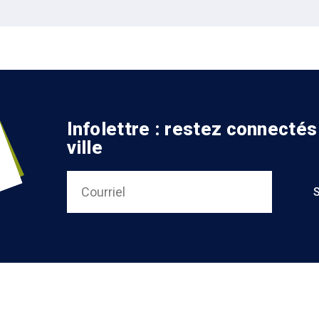
Infolettre : restez connectés
ville