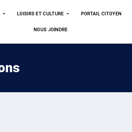
LOISIRS ET CULTURE
PORTAIL CITOYEN
NOUS JOINDRE
ions