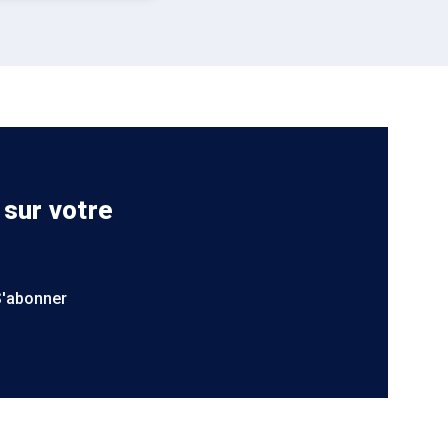
 sur votre
S'abonner