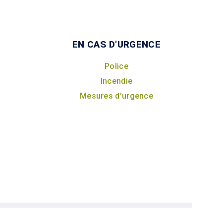
EN CAS D'URGENCE
Police
Incendie
Mesures d’urgence