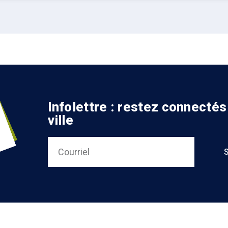
Infolettre : restez connectés
ville