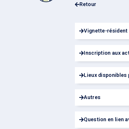
Retour
Vignette-résident 
Inscription aux ac
Lieux disponibles 
Autres
Question en lien a